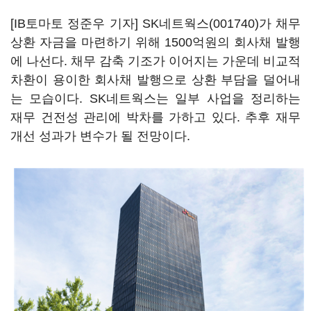
[IB토마토 정준우 기자]
SK네트웍스(001740)
가 채무
상환 자금을 마련하기 위해 1500억원의 회사채 발행
에 나선다. 채무 감축 기조가 이어지는 가운데 비교적
차환이 용이한 회사채 발행으로 상환 부담을 덜어내
는 모습이다. SK네트웍스는 일부 사업을 정리하는
재무 건전성 관리에 박차를 가하고 있다. 추후 재무
개선 성과가 변수가 될 전망이다.