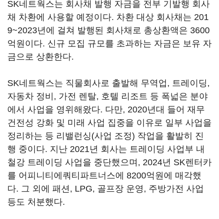
SK네트웍스는 회사채 발행 자금을 전부 기발행 회사
채 차환에 사용할 예정이다. 차환 대상 회사채는 201
9~2023년에 걸쳐 발행된 회사채로 총상환액은 3600
억원이다. 신규 모집 규모를 초과하는 자금은 보유 자
금으로 상환한다.
SK네트웍스는 직물회사로 출발해 무역업, 트레이딩,
자동차 정비, 가전 렌탈, 호텔 리조트 등 폭넓은 분야
에서 사업을 영위해왔다. 다만, 2020년대 들어 재무
건전성 강화 및 미래 사업 집중을 이유로 일부 사업을
정리하는 등 리밸런싱(사업 조정) 작업을 활발히 진
행 중이다. 지난 2021년 회사는 트레이딩 사업부 내
철강 트레이딩 사업을 중단했으며, 2024년 SK렌터카
를 어피니티에쿼티파트너스에 8200억원에 매각했
다. 그 외에 패션, LPG, 골프장 운영, 주방가전 사업
등도 처분했다.