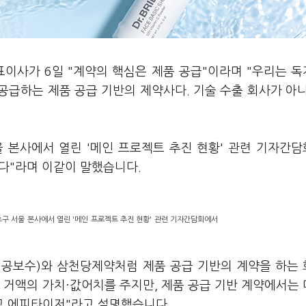
표이사가 6일 "계약의 핵심은 제품 공급"이라며 "우리는 
공급하는 제품 공급 기반의 제약사다. 기술 수출 회사가 아
 본사에서 열린 '메인 프로젝트 추진 현황' 관련 기자간
다"라며 이같이 말했습니다.
구 서울 본사에서 열린 '메인 프로젝트 추진 현황' 관련 기자간담회에서
성공보수)와 삼천당제약처럼 제품 공급 기반의 계약을 하는
 거액의 가치·값어치를 주지만, 제품 공급 기반 계약에서는
고 에피타이저"라고 설명했습니다.