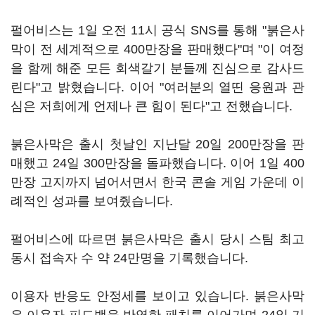
펄어비스는 1일 오전 11시 공식 SNS를 통해 "붉은사
막이 전 세계적으로 400만장을 판매했다"며 "이 여정
을 함께 해준 모든 회색갈기 분들께 진심으로 감사드
린다"고 밝혔습니다. 이어 "여러분의 열띤 응원과 관
심은 저희에게 언제나 큰 힘이 된다"고 전했습니다.
붉은사막은 출시 첫날인 지난달 20일 200만장을 판
매했고 24일 300만장을 돌파했습니다. 이어 1일 400
만장 고지까지 넘어서면서 한국 콘솔 게임 가운데 이
례적인 성과를 보여줬습니다.
펄어비스에 따르면 붉은사막은 출시 당시 스팀 최고
동시 접속자 수 약 24만명을 기록했습니다.
이용자 반응도 안정세를 보이고 있습니다. 붉은사막