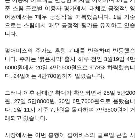
은 이용자 피드백을 반영한 패치를 이어가며 24일 기
준 스팀 글로벌 이용자 평가에서 '대체로 긍정적', 영
어권에서는 '매우 긍정적'을 기록했습니다. 1일 기준
으로는 스팀에서 '매우 긍정적' 평가를 유지하고 있습
니다.
펄어비스의 주가도 흥행 기대를 반영하며 반등했습
니다. 주가는 '붉은사막' 출시 하루 전인 3월19일 4만
6000원에서 20일 4만1500원으로 9.78% 하락했습니
다. 24일에는 4만700원까지 밀렸습니다.
그러나 이후 판매량 확대가 확인되면서 25일 5만200
원, 27일 5만8800원, 30일 6만7600원으로 올랐습니
다. 1일 11시 기준 7만원을 돌파하며 7만3500원에 거
래되고 있습니다.
시장에서는 이번 흥행이 펄어비스의 글로벌 콘솔 시