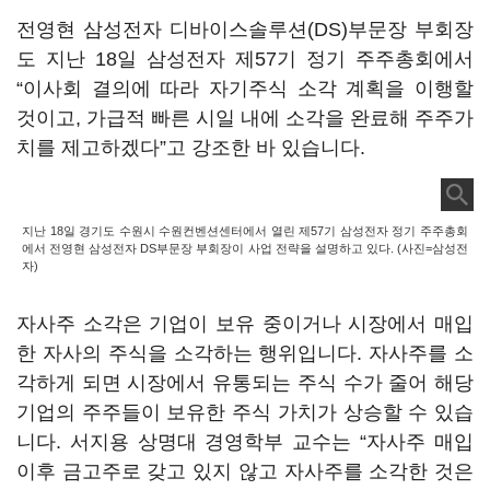
전영현 삼성전자 디바이스솔루션(DS)부문장 부회장
도 지난 18일 삼성전자 제57기 정기 주주총회에서
“이사회 결의에 따라 자기주식 소각 계획을 이행할
것이고, 가급적 빠른 시일 내에 소각을 완료해 주주가
치를 제고하겠다”고 강조한 바 있습니다.
지난 18일 경기도 수원시 수원컨벤션센터에서 열린 제57기 삼성전자 정기 주주총회
에서 전영현 삼성전자 DS부문장 부회장이 사업 전략을 설명하고 있다. (사진=삼성전
자)
자사주 소각은 기업이 보유 중이거나 시장에서 매입
한 자사의 주식을 소각하는 행위입니다. 자사주를 소
각하게 되면 시장에서 유통되는 주식 수가 줄어 해당
기업의 주주들이 보유한 주식 가치가 상승할 수 있습
니다. 서지용 상명대 경영학부 교수는 “자사주 매입
이후 금고주로 갖고 있지 않고 자사주를 소각한 것은