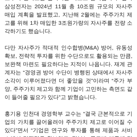
삼성전자는 2024년 11월 총 10조원 규모의 자사주
매입 계획을 발표했고, 지난해 2월에는 주주가치 제
고를 위해 1차 매입한 3조원가량의 자사주를 전량 소
각하기도 했습니다.
다만 자사주가 적대적 인수합병(M&A) 방어, 유동성
확보, 전략적 투자를 위한 수단으로도 활용되는 만큼,
보완책 마련도 필요하다는 지적이 나옵니다. 재계 관
계자는 “경영권 방어 수단이 병행된 상태에서 자사주
소각이 이루어졌다면 더 좋았을 것”이라며 “주가 부
양, 주주가치 제고와 함께 기업이 고민하는 측면도 같
이 들어줄 필요가 있다”고 밝혔습니다.
홍기용 인천대 경영학부 교수는 “결국 근본적으로 기
업의 가치를 끌어올려야 주주가치 제고로 이어질 수
있다”면서 “기업은 연구와 투자를 통해 제품과 서비