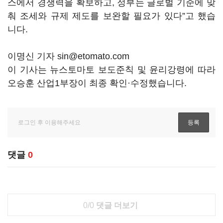
스에서 경쟁력을 확보하고, 정부는 글로벌 기준에 맞
춰 조세와 규제 제도를 보완할 필요가 있다”고 했습
니다.
이명신 기자 sin@etomato.com
이 기사는 뉴스토마토 보도준칙 및 윤리강령에 따라
오승훈 산업1부장이 최종 확인·수정했습니다.
댓글
0
0/0
댓글 더보기