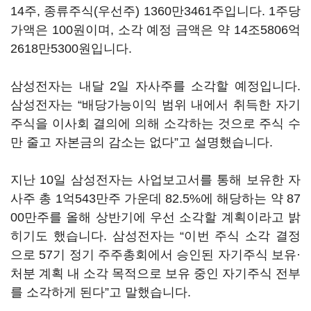
14주, 종류주식(우선주) 1360만3461주입니다. 1주당
가액은 100원이며, 소각 예정 금액은 약 14조5806억
2618만5300원입니다.
삼성전자는 내달 2일 자사주를 소각할 예정입니다.
삼성전자는 “배당가능이익 범위 내에서 취득한 자기
주식을 이사회 결의에 의해 소각하는 것으로 주식 수
만 줄고 자본금의 감소는 없다”고 설명했습니다.
지난 10일 삼성전자는 사업보고서를 통해 보유한 자
사주 총 1억543만주 가운데 82.5%에 해당하는 약 87
00만주를 올해 상반기에 우선 소각할 계획이라고 밝
히기도 했습니다. 삼성전자는 “이번 주식 소각 결정
으로 57기 정기 주주총회에서 승인된 자기주식 보유·
처분 계획 내 소각 목적으로 보유 중인 자기주식 전부
를 소각하게 된다”고 말했습니다.