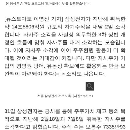
본 영상은 AI 편집 프로그램 '토마토아이컷'을 활용했습니다.
[뉴스토마토 이명신 기자] 삼성전자가 지난해 취득한
약 14조5806억원 규모의 자기주식을 내달 2일 소각
합니다. 자사주 소각을 사실상 의무화한 3차 상법 개
정안 흐름에 맞춰 자사주를 대거 소각하는 모습입니
다. 이에 자사주 소각에 이어 주주환원 활동이 더 확
대될 것이라는 기대감이 커집니다. 다만 자사주가 기
업의 경영권 방어, 유동성 확보에도 활용되는 만큼 보
완책이 마련돼야 한다는 목소리도 나옵니다.
서울 삼성전자 서초사옥. (사진=뉴시스)
31일 삼성전자는 공시를 통해 주주가치 제고 등의 목
적으로 지난해 2월18일과 7월8일 취득한 자사주를
소각한다고 밝혔습니다. 주식 수는 보통주 7335만93