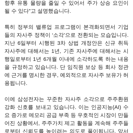
향후 유통 물량을 줄일 수 있어서 주가 상승 요인이
될 수 있다”고 설명했습니다.
특히 정부의 밸류업 프로그램이 본격화되면서 기업
들의 자사주 정책이 ‘소각’으로 전환되는 모습입니다.
지난 6일부터 시행된 3차 상법 개정안은 신규 취득
자사주에 대해서는 1년, 기존 자사주에 대해서는 시
행일로부터 1년 6개월 이내에 소각하도록 하는 내용
을 규정하고 있습니다. 단 임직원 보상 등 회사 정관
에 근거를 명시한 경우, 예외적으로 자사주 보유가 허
용됩니다.
이에 삼성전자는 꾸준한 자사주 소각으로 주주환원
강화 신호를 보내고 있습니다. 이는 인공지능(AI) 수
요 증가로 메모리 공급 부족 등 우호적인 시장이 만들
어진 상황에서, 주주가치 제고 활동을 계속해 주주들
로부터 신뢰도를 높이려는 의도로 풀이됩니다. 앞서