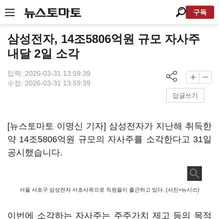
구독
삼성전자, 14조5806억원 규모 자사주
내달 2일 소각
입력: 2026-03-31 13:59:39
수정: 2026-03-31 13:59:39
답글쓰기
[뉴스토마토 이명신 기자] 삼성전자가 지난해 취득한
약 14조5806억원 규모의 자사주를 소각한다고 31일
공시했습니다.
서울 서초구 삼성전자 서초사옥으로 직원들이 출근하고 있다. (사진=뉴시스)
이번에 소각하는 자사주는 주주가치 제고 등의 목적