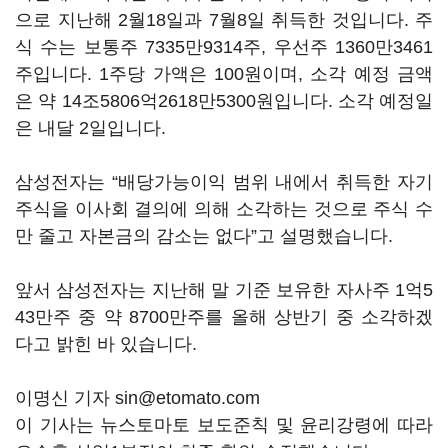
으로 지난해 2월18일과 7월8일 취득한 것입니다. 주
식 수는 보통주 7335만9314주, 우선주 1360만3461
주입니다. 1주당 가액은 100원이며, 소각 예정 금액
은 약 14조5806억2618만5300원입니다. 소각 예정일
은 내달 2일입니다.
삼성전자는 “배당가능이익 범위 내에서 취득한 자기
주식을 이사회 결의에 의해 소각하는 것으로 주식 수
만 줄고 자본금의 감소는 없다”고 설명했습니다.
앞서 삼성전자는 지난해 말 기준 보유한 자사주 1억5
43만주 중 약 8700만주를 올해 상반기 중 소각하겠
다고 밝힌 바 있습니다.
이명신 기자 sin@etomato.com
이 기사는 뉴스토마토 보도준칙 및 윤리강령에 따라