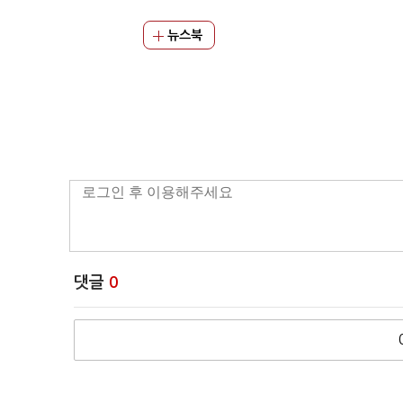
뉴스북
댓글
0