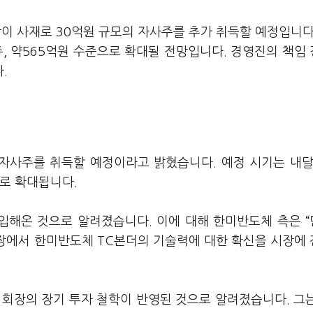
이 사재로 30억원 규모의 자사주를 추가 취득할 예정입니다
2주, 약565억원 수준으로 확대될 전망입니다. 경영진의 책임
.
 자사주를 취득할 예정이라고 밝혔습니다. 예정 시기는 내달
%로 확대됩니다.
매입해온 것으로 알려졌습니다. 이에 대해 한미반도체 측은 
시장에서 한미반도체 TC본더의 기술력에 대한 확신을 시장에
 회장의 장기 투자 철학이 반영된 것으로 알려졌습니다. 그