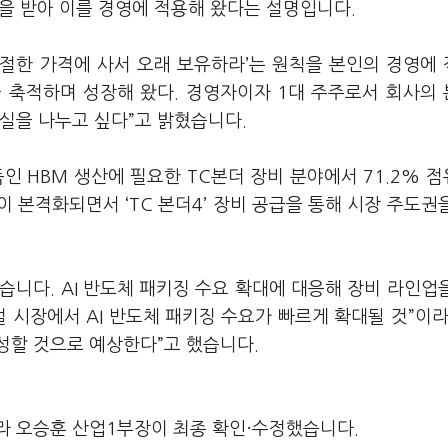
영향을 받아 이를 경영에 적용해 왔다는 설명입니다.
적절한 가격에 사서 오래 보유하라’는 원칙을 본인의 경영에
 축적하며 성장해 왔다. 경영자이자 1대 주주로서 회사의
실을 나누고 싶다”고 밝혔습니다.
인 HBM 생산에 필요한 TC본더 장비 분야에서 71.2% 
이 본격화되면서 ‘TC 본더4’ 장비 공급을 통해 시장 주도권
있습니다. AI 반도체 패키징 수요 확대에 대응해 장비 라인업
 시장에서 AI 반도체 패키징 수요가 빠르게 확대될 것”이라
달성할 것으로 예상한다”고 했습니다.
라 오승훈 산업1부장이 최종 확인·수정했습니다.