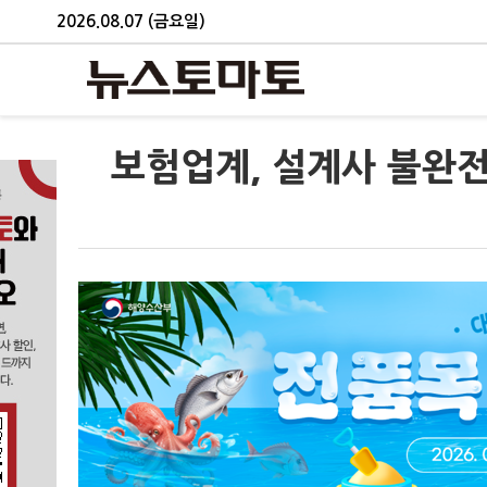
2026.08.07 (금요일)
보험업계, 설계사 불완