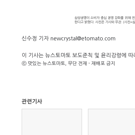
삼성생명이 소비자 중심 경영 강화를 위해 전
한다고 밝혔다. 사진은 기사와 무관. (사진=
신수정 기자 newcrystal@etomato.com
이 기사는 뉴스토마토 보도준칙 및 윤리강령에 따
ⓒ 맛있는 뉴스토마토, 무단 전재 - 재배포 금지
관련기사