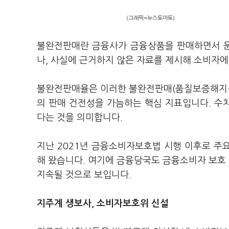
(그래픽=뉴스토마토)
불완전판매란 금융사가 금융상품을 판매하면서 운
나, 사실에 근거하지 않은 자료를 제시해 소비자에
불완전판매율은 이러한 불완전판매(품질보증해지·
의 판매 건전성을 가늠하는 핵심 지표입니다. 수
다는 것을 의미합니다.
지난 2021년 금융소비자보호법 시행 이후로 주
해 왔습니다. 여기에 금융당국도 금융소비자 보호
지속될 것으로 보입니다.
지주계 생보사, 소비자보호위 신설