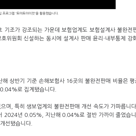
편집 프로그램 '토마토아이컷'을 활용했습니다.
보호 기조가 강조되는 가운데 보험업계도 보험설계사 불완전
보호위원회 신설하는 동시에 설계사 판매 윤리·내부통제 강
해 상반기 기준 손해보험사 16곳의 불완전판매 비율은 평균
0.04%로 집계됐습니다.
있으며, 특히 생보업계의 불완전판매 개선 속도가 가파릅니다
 2024년 0.05%, 지난해 0.04%로 절반 가까이 줄었습니
 개선됐습니다.