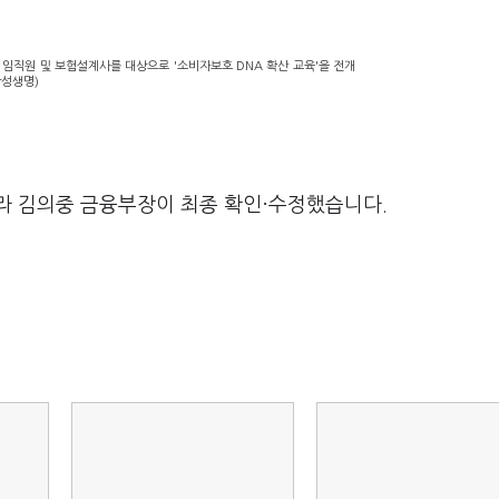
 임직원 및 보험설계사를 대상으로 '소비자보호 DNA 확산 교육'을 전개
삼성생명)
라 김의중 금융부장이 최종 확인·수정했습니다.