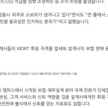
CCO) 직급을 상향 조정하는 등 조직 위상을 높였습니다.
금융사 위주로 소보위가 생겨나고 있다"면서도 "큰 틀에서
 만큼 중요성은 인지하는 분위기"라고 말했습니다.
계사들의 MDRT 회원 자격을 앞세워 설계사의 보험 판매 
직원 및 MDRT 회원들이 '2025 메트라이프 MDRT 데이'에서 기념
미국 멤피스에서 시작된 보험·재무설계 분야 국제 전문가 단체
전문성, 고객 서비스와 신뢰 역량을 갖춘 설계사에게만 회원
전판매 불식에서 신뢰를 얻는 지표로도 읽힙니다.