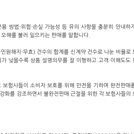
용 방법·위험·손실 가능성 등 유의 사항을 충분히 안내하
 오해를 불러 일으키는 판매를 말합니다.
민원해지·무효) 건수의 합계를 신계약 건수로 나눈 비율로
치가 낮을수록 상품 설명의무를 잘 이행하고 고객 이해도도
요 보험사들이 소비자 보호를 위해 만전을 기하며 완전판매
 강화를 강조하면서 불완전판매 근절을 위한 각 보험사들의