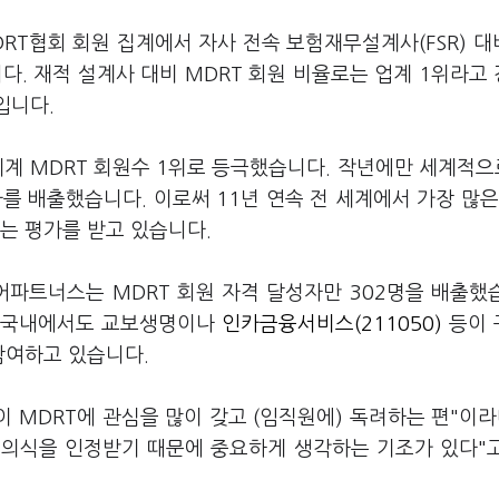
T협회 회원 집계에서 자사 전속 보험재무설계사(FSR) 대
다. 재적 설계사 대비 MDRT 회원 비율로는 업계 1위라고
입니다.
세계 MDRT 회원수 1위로 등극했습니다. 작년에만 세계적으
를 배출했습니다. 이로써 11년 연속 전 세계에서 가장 많은
는 평가를 받고 있습니다.
어파트너스는 MDRT 회원 자격 달성자만 302명을 배출했
다. 국내에서도 교보생명이나
인카금융서비스(211050)
등이 
 참여하고 있습니다.
MDRT에 관심을 많이 갖고 (임직원에) 독려하는 편"이라
리의식을 인정받기 때문에 중요하게 생각하는 기조가 있다"