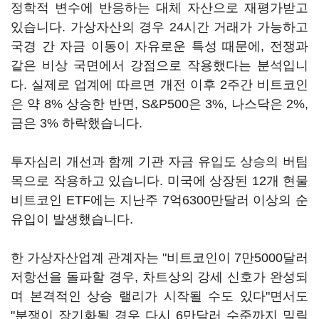
정학적 변수에 반응하는 대체 자산으로 재평가받고
있습니다. 가상자산의 경우 24시간 거래가 가능하고
국경 간 자금 이동이 자유로운 특성 때문에, 전쟁과
같은 비상 국면에서 강점으로 작용했다는 분석입니
다. 실제로 업계에 따르면 개전 이후 2주간 비트코인
은 약 8% 상승한 반면, S&P500은 3%, 나스닥은 2%,
금은 3% 하락했습니다.
투자심리 개선과 함께 기관 자금 유입도 상승의 버팀
목으로 작용하고 있습니다. 미국에 상장된 12개 현물
비트코인 ETF에는 지난주 7억6300만달러 이상의 순
유입이 발생했습니다.
한 가상자산업계 관계자는 "비트코인이 7만5000달러
저항선을 돌파할 경우, 차트상의 강세 신호가 완성되
며 본격적인 상승 랠리가 시작될 수도 있다"면서도
"분쟁이 장기화될 경우 다시 6만달러 수준까지 밀릴