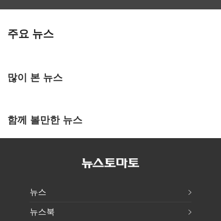
주요 뉴스
많이 본 뉴스
함께 볼만한 뉴스
뉴스
뉴스북