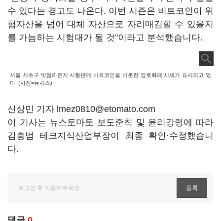
수 있다는 경고도 나온다. 이번 시즌은 비트코인이 위
험자산을 넘어 대체 자산으로 자리매김할 수 있을지
를 가늠하는 시험대가 될 것"이라고 분석했습니다.
서울 서초구 빗썸라운지 시황판에 비트코인을 비롯한 암호화폐 시세가 표시되고 있
다. (사진=뉴시스)
신상민 기자 lmez0810@etomato.com
이 기사는 뉴스토마토 보도준칙 및 윤리강령에 따라
김충범 테크지식산업부장이 최종 확인·수정했습니
다.
댓글
0