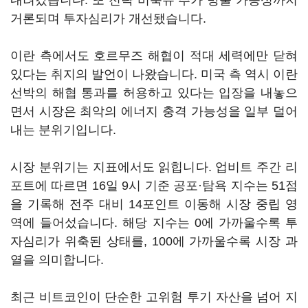
내려갔습니다. 또 전략 비축유 추가 방출 가능성까지
거론되며 투자심리가 개선됐습니다.
이란 측에서도 호르무즈 해협이 적대 세력에만 닫혀
있다는 취지의 발언이 나왔습니다. 미국 측 역시 이란
선박의 해협 통과를 허용하고 있다는 입장을 내놓으
면서 시장은 최악의 에너지 충격 가능성을 일부 덜어
내는 분위기입니다.
시장 분위기는 지표에서도 읽힙니다. 업비트 주간 리
포트에 따르면 16일 9시 기준 공포·탐욕 지수는 51점
을 기록해 전주 대비 14포인트 이동해 시장 중립 영
역에 들어섰습니다. 해당 지수는 0에 가까울수록 투
자심리가 위축된 상태를, 100에 가까울수록 시장 과
열을 의미합니다.
최근 비트코인이 단순한 고위험 투기 자산을 넘어 지