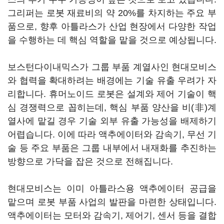
그리퍼는 로봇 재료비의 약 20%를 차지하는 주요 부
품으로, 향후 아틀라스가 산업 현장에서 다양한 작업
을 수행하는 데 핵심 역할을 맡을 것으로 예상됩니다.
보스턴다이내믹스가 그룹 부품 계열사인 현대모비스
와 협력을 확대하려는 배경에는 기술 유출 우려가 자
리합니다. 휴머노이드 로봇은 설계와 제어 기술이 핵
심 경쟁력으로 꼽히는데, 핵심 부품 양산을 비(非)계
열사에 맡길 경우 기술 외부 유출 가능성을 배제하기
어렵습니다. 이에 따라 액추에이터와 감속기, 무선 기
술 등 주요 부품은 그룹 내부에서 내재화를 추진하는
방향으로 가닥을 잡은 것으로 전해집니다.
현대모비스는 이미 아틀라스용 액추에이터 공급을
맡으며 로봇 부품 사업의 발판을 마련한 상태입니다.
액추에이터는 모터와 감속기, 제어기, 센서 등을 결합