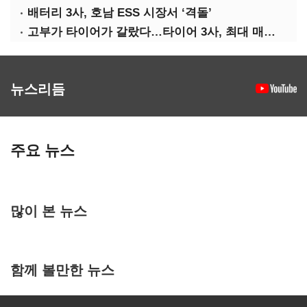
배터리 3사, 호남 ESS 시장서 ‘격돌’
고부가 타이어가 갈랐다…타이어 3사, 최대 매출에도 영업익 희비
뉴스리듬
주요 뉴스
많이 본 뉴스
함께 볼만한 뉴스