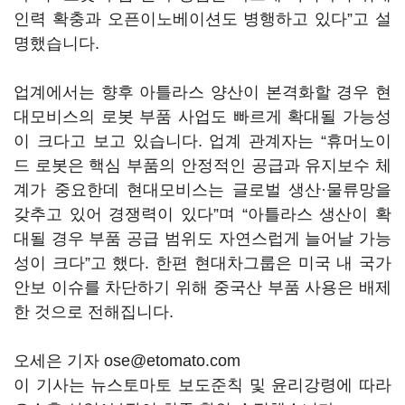
인력 확충과 오픈이노베이션도 병행하고 있다”고 설
명했습니다.
업계에서는 향후 아틀라스 양산이 본격화할 경우 현
대모비스의 로봇 부품 사업도 빠르게 확대될 가능성
이 크다고 보고 있습니다. 업계 관계자는 “휴머노이
드 로봇은 핵심 부품의 안정적인 공급과 유지보수 체
계가 중요한데 현대모비스는 글로벌 생산·물류망을
갖추고 있어 경쟁력이 있다”며 “아틀라스 생산이 확
대될 경우 부품 공급 범위도 자연스럽게 늘어날 가능
성이 크다”고 했다. 한편 현대차그룹은 미국 내 국가
안보 이슈를 차단하기 위해 중국산 부품 사용은 배제
한 것으로 전해집니다.
오세은 기자 ose@etomato.com
이 기사는 뉴스토마토 보도준칙 및 윤리강령에 따라