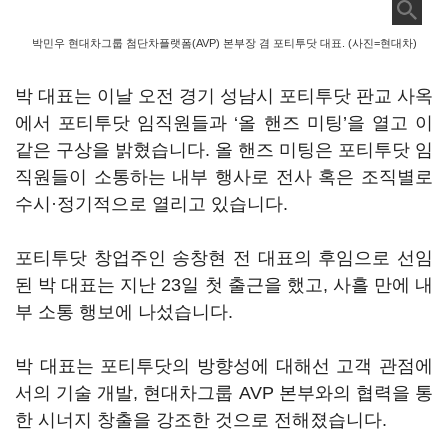
박민우 현대차그룹 첨단차플랫폼(AVP) 본부장 겸 포티투닷 대표. (사진=현대차)
박 대표는 이날 오전 경기 성남시 포티투닷 판교 사옥
에서 포티투닷 임직원들과 ‘올 핸즈 미팅’을 열고 이
같은 구상을 밝혔습니다. 올 핸즈 미팅은 포티투닷 임
직원들이 소통하는 내부 행사로 전사 혹은 조직별로
수시·정기적으로 열리고 있습니다.
포티투닷 창업주인 송창현 전 대표의 후임으로 선임
된 박 대표는 지난 23일 첫 출근을 했고, 사흘 만에 내
부 소통 행보에 나섰습니다.
박 대표는 포티투닷의 방향성에 대해선 고객 관점에
서의 기술 개발, 현대차그룹 AVP 본부와의 협력을 통
한 시너지 창출을 강조한 것으로 전해졌습니다.