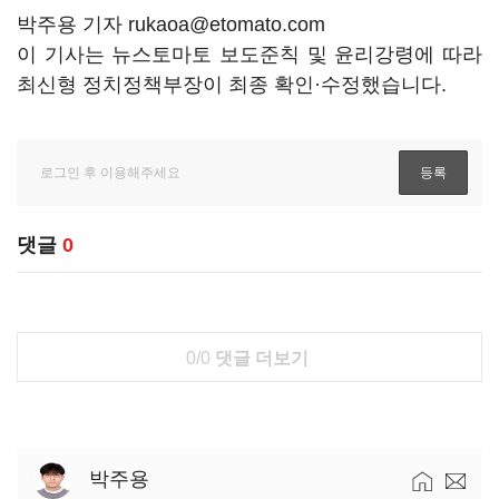
박주용 기자 rukaoa@etomato.com
이 기사는 뉴스토마토 보도준칙 및 윤리강령에 따라
최신형 정치정책부장이 최종 확인·수정했습니다.
댓글
0
0/0
댓글 더보기
박주용