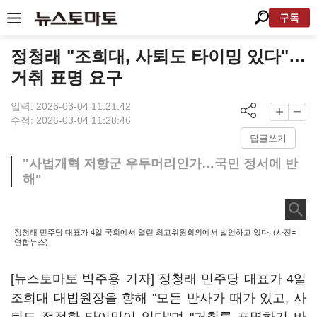
구독
정청래 "조희대, 사퇴도 타이밍 있다"…
거취 표명 요구
입력: 2026-03-04 11:21:42
수정: 2026-03-04 11:28:46
답글쓰기
"사법개혁 저항군 우두머리인가…국민 정서에 반
해"
정청래 민주당 대표가 4일 국회에서 열린 최고위원회의에서 발언하고 있다. (사진=
연합뉴스)
[뉴스토마토 박주용 기자] 정청래 민주당 대표가 4일
조희대 대법원장을 향해 "모든 만사가 때가 있고, 사