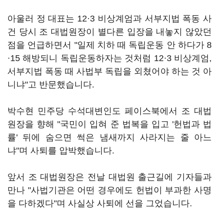
아울러 정 대표는 12·3 비상계엄과 서부지법 폭동 사
건 당시 조 대법원장이 별다른 입장을 내놓지 않았던
점을 언급하면서 "일제 치하 때 독립운동 안 하다가 8
·15 해방되니 독립운동하자는 것처럼 12·3 비상계엄,
서부지법 폭동 때 사법부 독립을 외쳤어야 하는 것 아
니냐"고 반문했습니다.
박수현 민주당 수석대변인도 페이스북에서 조 대법
원장을 향해 "국민이 입혀 준 법복을 입고 '헌법과 법
률' 뒤에 숨으면 썩은 냄새까지 사라지는 줄 아느
냐"며 사퇴를 압박했습니다.
앞서 조 대법원장은 전날 대법원 출근길에 기자들과
만나 "사법기관은 어떤 경우에도 헌법이 부과한 사명
을 다하겠다"며 사실상 사퇴에 선을 그었습니다.