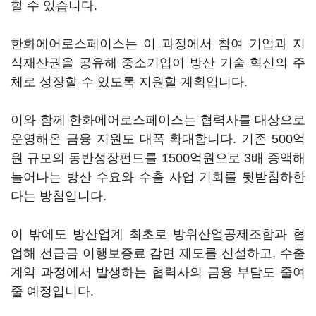
할 수 있습니다.
한화에어로스페이스는 이 과정에서 참여 기업과 지
식재산권을 공유해 중소기업이 방산 기술 혁신의 주
체로 성장할 수 있도록 지원할 계획입니다.
이와 함께 한화에어로스페이스는 협력사를 대상으로
운영해온 금융 지원도 대폭 확대합니다. 기존 500억
원 규모의 동반성장펀드를 1500억원으로 3배 증액해
늘어나는 방산 수요와 수출 사업 기회를 뒷받침하한
다는 방침입니다.
이 밖에도 방산업계 최초로 방위산업공제조합과 협
업해 선급금 이행보증료 감면 제도를 신설하고, 수출
계약 과정에서 발생하는 협력사의 금융 부담도 줄여
줄 예정입니다.