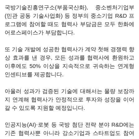
국방기술진흥연구소(부품국산화), 중소벤처기업부
(민관 공동 기술사업화) 등 정부의 중소기업 R&D 프
로그램에 참여할 때도 협력사 부담금은 모두 한화에
어로스페이스가 부담합니다.
또 기술 개발에 성공한 협력사가 계약 첫해 경쟁력 향
상 효과를 낸 경우, 모든 성과를 협력사에 환원하고
이후에도 50% 이상을 지속적으로 귀속하는 연계형
인센티브를 제공합니다.
아울러 성과가 검증된 기술에 대해서는 물량 보장까
지 연계해 협력사가 안정적으로 투자와 성장을 이어
갈 수 있도록 지원할 예정입니다.
인공지능(AI)
·
로봇 등 국방 첨단 전략 분야 R&D에는
기존 협력사뿐 아니라 강소기업과 스타트업도 참여