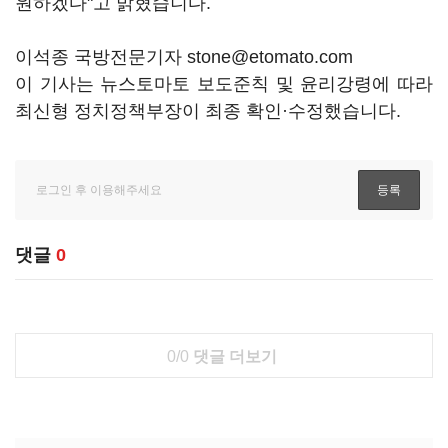
원하겠다"고 밝혔습니다.
이석종 국방전문기자 stone@etomato.com
이 기사는 뉴스토마토 보도준칙 및 윤리강령에 따라
최신형 정치정책부장이 최종 확인·수정했습니다.
댓글
0
0/0
댓글 더보기