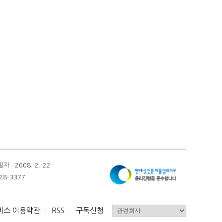
 2008. 2. 22
28-3377
비스 이용약관
RSS
구독신청
I
I