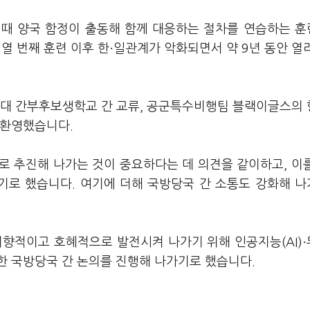
 때 양국 함정이 출동해 함께 대응하는 절차를 연습하는 
·
 열 번째 훈련 이후 한
일관계가 악화되면서 약 9년 동안 열
위대 간부후보생학교 간 교류, 공군특수비행팀 블랙이글스의
 환영했습니다.
 추진해 나가는 것이 중요하다는 데 의견을 같이하고, 이
기로 했습니다. 여기에 더해 국방당국 간 소통도 강화해 
·
지향적이고 호혜적으로 발전시켜 나가기 위해 인공지능(AI)
한 국방당국 간 논의를 진행해 나가기로 했습니다.