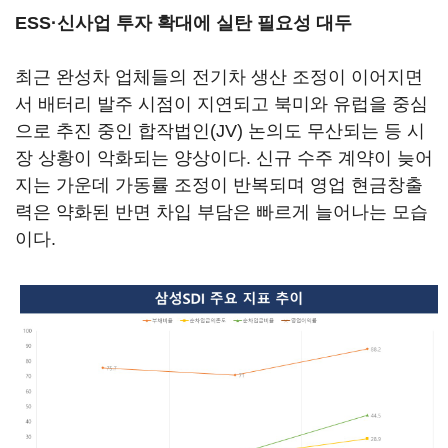
ESS·신사업 투자 확대에 실탄 필요성 대두
최근 완성차 업체들의 전기차 생산 조정이 이어지면
서 배터리 발주 시점이 지연되고 북미와 유럽을 중심
으로 추진 중인 합작법인(JV) 논의도 무산되는 등 시
장 상황이 악화되는 양상이다. 신규 수주 계약이 늦어
지는 가운데 가동률 조정이 반복되며 영업 현금창출
력은 약화된 반면 차입 부담은 빠르게 늘어나는 모습
이다.