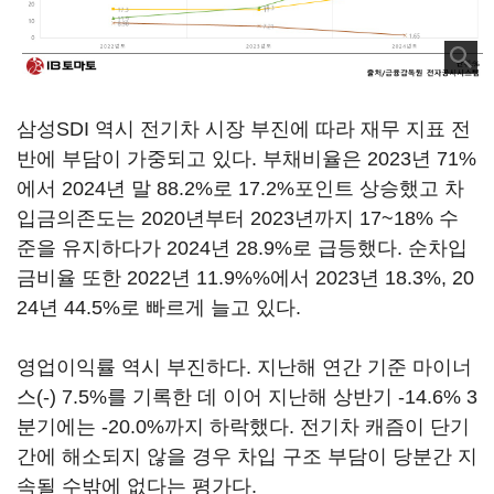
삼성SDI 역시 전기차 시장 부진에 따라 재무 지표 전
반에 부담이 가중되고 있다. 부채비율은 2023년 71%
에서 2024년 말 88.2%로 17.2%포인트 상승했고 차
입금의존도는 2020년부터 2023년까지 17~18% 수
준을 유지하다가 2024년 28.9%로 급등했다. 순차입
금비율 또한 2022년 11.9%%에서 2023년 18.3%, 20
24년 44.5%로 빠르게 늘고 있다.
영업이익률 역시 부진하다. 지난해 연간 기준 마이너
스(-) 7.5%를 기록한 데 이어 지난해 상반기 -14.6% 3
분기에는 -20.0%까지 하락했다. 전기차 캐즘이 단기
간에 해소되지 않을 경우 차입 구조 부담이 당분간 지
속될 수밖에 없다는 평가다.