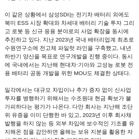
이 같은 상황에서 삼성SDI는 전기차 배터리 외에도
북미 ESS 시장 확대와 차세대 배터리 기술 투자 그리
고 로봇 등 신규 응용 분야로의 사업 확장을 동시에
추진하고 있다. 지난 2023년 국내 배터리업계 최초로
수원연구소에 전고체 파일럿 라인을 구축했고, 내년
하반기 양산을 목표로 연구개발을 진행 중이다. 동시
에 국내에서는 지난해 현대차·기아와 고성능 로봇 전
용 배터리 공동 개발을 위한 MOU도 체결한 상태다.
일각에서는 대규모 차입이나 추가 증자 없이 신사업
투자를 병행하기 위해서는 수조원대 현금 확보가 불
가피하다는 평가가 나온다. 다만 회사는 지난해 조단
위 유증을 이미 단행한 바 있고, 2023년 이후 회사채
발행을 하지 않는 등 외부 차입에 보수적인 기조를 유
지해온 점을 감안하면 올해는 보유 지분을 활용한 자