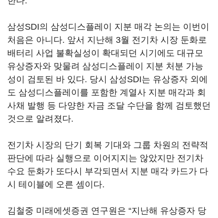
한다.
삼성SDI의 삼성디스플레이 지분 매각 논의는 이번이
처음은 아니다. 앞서 지난해 3월 전기차 시장 둔화로
배터리 사업 불확실성이 확대되던 시기에도 대규모
유상증자와 맞물려 삼성디스플레이 지분 처분 가능
성이 검토된 바 있다. 당시 삼성SDI는 유상증자 외에
도 삼성디스플레이를 포함한 계열사 지분 매각과 회
사채 발행 등 다양한 자금 조달 수단을 함께 검토했던
것으로 알려졌다.
전기차 시장의 단기 회복 기대와 그룹 차원의 전략적
판단에 따라 실행으로 이어지지는 않았지만 전기차
수요 둔화가 또다시 부각되면서 지분 매각 카드가 다
시 테이블에 오른 셈이다.
김철중 미래에셋증권 연구원은 “지난해 유상증자 당