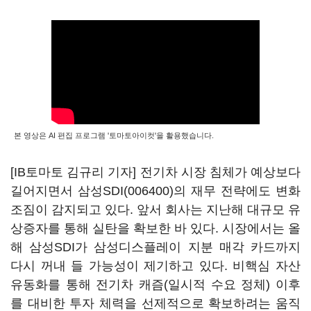
본 영상은 AI 편집 프로그램 '토마토아이컷'을 활용했습니다.
[IB토마토 김규리 기자] 전기차 시장 침체가 예상보다
길어지면서
삼성SDI(006400)
의 재무 전략에도 변화
조짐이 감지되고 있다. 앞서 회사는 지난해 대규모 유
상증자를 통해 실탄을 확보한 바 있다. 시장에서는 올
해 삼성SDI가 삼성디스플레이 지분 매각 카드까지
다시 꺼내 들 가능성이 제기하고 있다. 비핵심 자산
유동화를 통해 전기차 캐즘(일시적 수요 정체) 이후
를 대비한 투자 체력을 선제적으로 확보하려는 움직