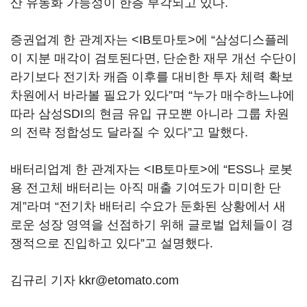
산 유동화 가능성이 한층 부각되고 있다.
증권업계 한 관계자는 <IB토마토>에 “삼성디스플레
이 지분 매각이 검토된다면, 단순한 재무 개선 수단이
라기보다 전기차 캐즘 이후를 대비한 투자 체력 확보
차원에서 바라볼 필요가 있다”며 “누가 매수하느냐에
따라 삼성SDI의 현금 유입 규모뿐 아니라 그룹 차원
의 전략 정합성도 달라질 수 있다”고 말했다.
배터리업계 한 관계자는 <IB토마토>에 “ESS나 로봇
용 전고체 배터리는 아직 매출 기여도가 미미한 단
계”라며 “전기차 배터리 수요가 둔화된 상황에서 새
로운 성장 영역을 선점하기 위해 글로벌 업체들이 경
쟁적으로 진입하고 있다”고 설명했다.
김규리 기자 kkr@etomato.com