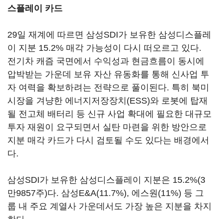
스플레이 카드
29일 재계에 따르면 삼성SDI가 보유한 삼성디스플레
이 지분 15.2% 매각 가능성이 다시 떠오르고 있다.
전기차 캐즘 국면에서 수익성과 현금흐름이 동시에
압박받는 가운데 보유 자산 유동화를 통해 신사업 투
자 여력을 확보하려는 전략으로 풀이된다. 특히 북미
시장을 겨냥한 에너지저장장치(ESS)와 로봇에 탑재
될 전고체 배터리 등 신규 사업 확대에 필요한 대규모
투자 재원이 요구되면서 실탄 마련을 위한 방안으로
지분 매각 카드가 다시 검토될 수도 있다는 배경에서
다.
삼성SDI가 보유한 삼성디스플레이 지분은 15.2%(3
만9857주)다. 삼성E&A(11.7%), 에스원(11%) 등 그
룹 내 주요 계열사 가운데서도 가장 높은 지분을 차지