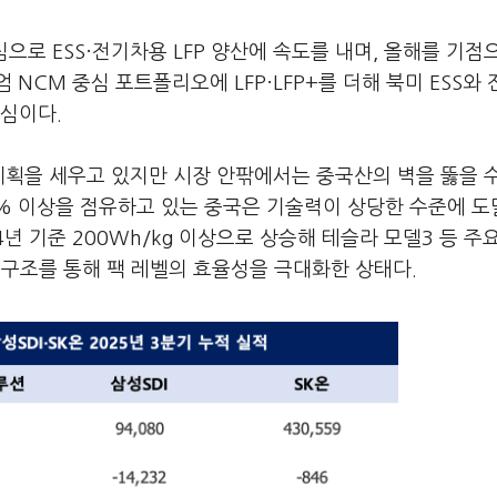
으로 ESS·전기차용 LFP 양산에 속도를 내며, 올해를 기점
NCM 중심 포트폴리오에 LFP·LFP+를 더해 북미 ESS와
핵심이다.
 계획을 세우고 있지만 시장 안팎에서는 중국산의 벽을 뚫을 
80% 이상을 점유하고 있는 중국은 기술력이 상당한 수준에 
4년 기준 200Wh/kg 이상으로 상승해 테슬라 모델3 등 주
팩 구조를 통해 팩 레벨의 효율성을 극대화한 상태다.