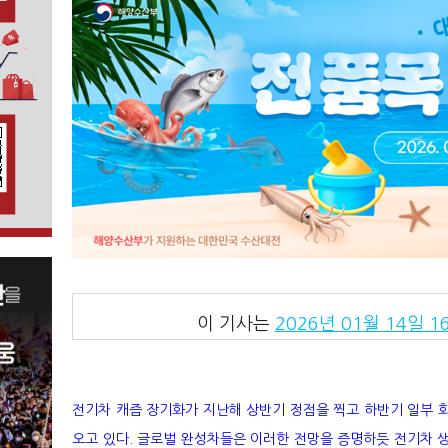
이 기사는
2026년 01월 14일 16
전기차 캐즘 장기화가 지난해 상반기 정점을 찍고 하반기 일부 
오고 있다. 글로벌 완성차들은 이러한 전망을 증명하듯 전기차 