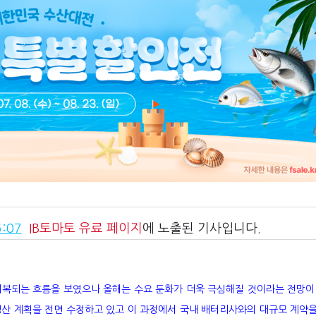
:07
IB토마토
유료 페이지
에 노출된 기사입니다.
회복되는 흐름을 보였으나 올해는 수요 둔화가 더욱 극심해질 것이라는 전망이
생산 계획을 전면 수정하고 있고 이 과정에서 국내 배터리사와의 대규모 계약