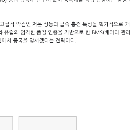
0)
등과 협력해 전구체 없이 양극재를 직접 합성하는 공정
 고질적 약점인 저온 성능과 급속 충전 특성을 획기적으로 
와 유럽의 엄격한 품질 인증을 기반으로 한 BMS(배터리 관
면에서 중국을 앞서겠다는 전략이다.