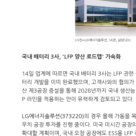
(사진=LG에너지솔루션, SK온, 삼성SDI)
국내 배터리 3사, 'LFP 양산 로드맵' 가속화
14일 업계에 따르면 국내 배터리 3사는 LFP 관련
터리 개발을 이미 완료했으며, 고객사와의 협의가 
산 제3공장 증설을 통해 2028년까지 국내 생산능력
P 라인을 적용하는 안이 유력하게 검토되고 있다.
LG에너지솔루션(373220)
의 경우 올해 가동을 목
우치 공장 투자를 진행 중이다. 미국 미시간 공장의 
확대할 계획이며, 국내 오창 공장에도 ESS용 LFP