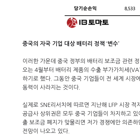
중국의 자국 기업 대상 배터리 정책 ‘변수’
이러한 가운데 중국 정부의 배터리 보조금 관련 정
오는 4월부터 배터리 제품의 수출 부가가치세(VAT
하기로 했다. 그동안 중국 기업들이 전 세계 시장에
동력이 사라지는 것이다.
실제로 SNE리서치에 따르면 지난해 LFP 시장 적
공급사 상위권은 모두 중국 기업들이 차지하고 있어
출 보조금 폐지가 맞물리면 저가 경쟁에만 의존하
전망이 나오고 있다.