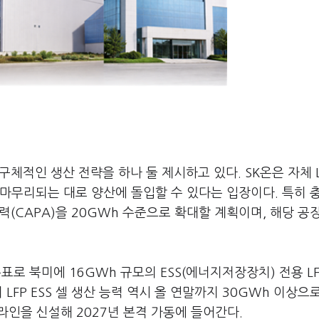
 구체적인 생산 전략을 하나 둘 제시하고 있다. SK온은 자체 L
마무리되는 대로 양산에 돌입할 수 있다는 입장이다. 특히 
(CAPA)을 20GWh 수준으로 확대할 계획이며, 해당 공장
표로 북미에 16GWh 규모의 ESS(에너지저장장치) 전용 LF
LFP ESS 셀 생산 능력 역시 올 연말까지 30GWh 이상으
 라인을 신설해 2027년 본격 가동에 들어간다.