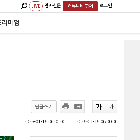
전자신문
로그인
LIVE
커뮤니티
함께
프리미엄
답글쓰기
2026-01-16 06:00:00
ㅣ
2026-01-16 06:00:00