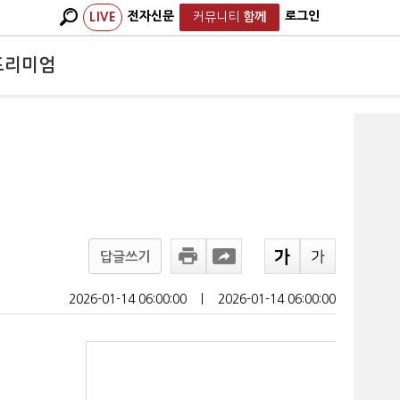
전자신문
로그인
LIVE
커뮤니티
함께
프리미엄
답글쓰기
2026-01-14 06:00:00
ㅣ
2026-01-14 06:00:00