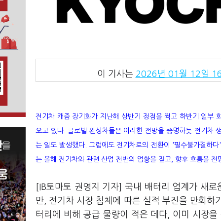
이 기사는
2026년 01월 12일 16
전기차 캐즘 장기화가 지난해 상반기 정점을 찍고 하반기 일부 
오고 있다. 글로벌 완성차들은 이러한 전망을 증명하듯 전기차 
는 일도 발생했다. 그럼에도 전기차로의 전환이 '필수불가결하다'
는 올해 전기차와 관련 산업 전반의 업황을 짚고, 향후 흐름을 전
[IB토마토 권영지 기자] 국내 배터리 업계가 새
만, 전기차 시장 침체에 따른 실적 부진을 만회하기
터리에 비해 공급 물량이 적은 데다, 이미 시장을