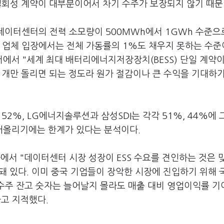
일회성 계약이 대부분이어서 차기 수주가 보장되지 않기 때문
 데이터센터의 전력 소모량이 500MWh에서 1GWh 수준으
 업체 입장에서는 전체 가동률의 1%도 채우지 못하는 수준
서 "세계 최대 배터리에너지저장장치(BESS) 단일 계약이 
몇 개만 돌리면 되는 정도라 원가 절감이나 큰 수익을 기대하
52%, LG에너지솔루션과 삼성SDI는 각각 51%, 44%에 
끌어올리기에는 한계가 있다는 분석이다.
에서 "데이터센터 시장 성장이 ESS 수요를 견인하는 것은 
돼 있다. 이미 중국 기업들이 장악한 시장에 진입하기 위해 
"수주 잔고 숫자는 늘어날지 몰라도 매출 대비 영업이익률 
라고 지적했다.