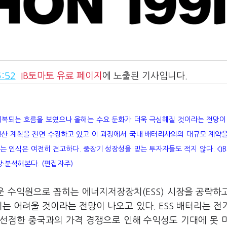
:52
IB토마토
유료 페이지
에 노출된 기사입니다.
회복되는 흐름을 보였으나 올해는 수요 둔화가 더욱 극심해질 것이라는 전망이
생산 계획을 전면 수정하고 있고 이 과정에서 국내 배터리사와의 대규모 계약
는 인식은 여전히 견고하다. 중장기 성장성을 믿는 투자자들도 적지 않다. <I
망·분석해본다. (편집자주)
로운 수익원으로 꼽히는 에너지저장장치(ESS) 시장을 공략하
는 어려울 것이라는 전망이 나오고 있다. ESS 배터리는 전
 선점한 중국과의 가격 경쟁으로 인해 수익성도 기대에 못 