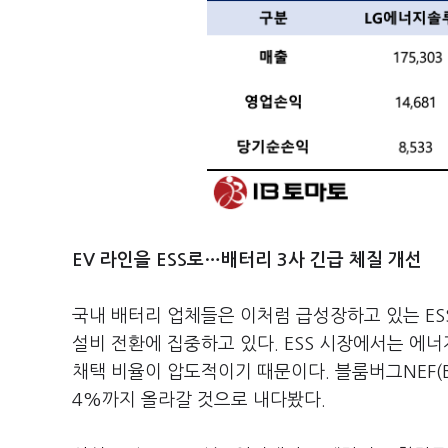
EV 라인을 ESS로…배터리 3사 긴급 체질 개선
국내 배터리 업체들은 이처럼 급성장하고 있는 ESS
설비 전환에 집중하고 있다. ESS 시장에서는 에너
채택 비율이 압도적이기 때문이다. 블룸버그NEF(BNE
4%까지 올라갈 것으로 내다봤다.