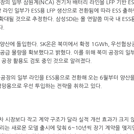
의 일부 삼원계(NCA) 전기차 배터리 라인을 LFP 기반 E
라인 일부가 ESS용 LFP 생산으로 전환됨에 따라 ESS 출하
 확대될 것으로 추정한다. 삼성SDI는 올 연말쯤 미국 내 ESS
다.
 양산에 돌입한다. SK온은 북미에서 확정 1GWh, 우선협상권
 공급 물량을 확보했다고 밝혔다. 이를 위해 북미 공장의 일
) 공장 활용도 검토 중인 것으로 알려졌다.
 공장의 일부 라인을 ESS용으로 전환해 오는 6월부터 양산
 전력망용으로 우선 투입하는 전략을 취하고 있다.
차 시장보다 작고 계약 구조가 달라 실적 개선 효과가 크지 
는 새로운 모델 출시에 맞춰 6~10년씩 장기 계약을 맺지만