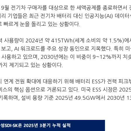
해 9월 전기차 구매자를 대상으로 한 세액공제를 종료하면서
터리 기업들은 최근 전기차 배터리 대신 인공지능(AI) 데이
로 빠르게 눈을 돌리고 있는 상황이다.
사용량이 2024년 약 415TWh(세계 소비의 약 1.5%)에
 보고, AI 워크로드를 주요 성장 동인으로 지목했다. 특히 
 사용하고 있으며, 2030년에는 이 비중이 9~12%까지 치
려까지 제기되고 있는 상황이다.
 연계 전원 확대에 대응하기 위해 배터리 ESS가 전력 피크
스의 핵심 옵션으로 거론되고 있다. 미국 ESS 시장은 2025
록하며, 설비 용량 기준 2025년 49.5GW에서 2030년 13