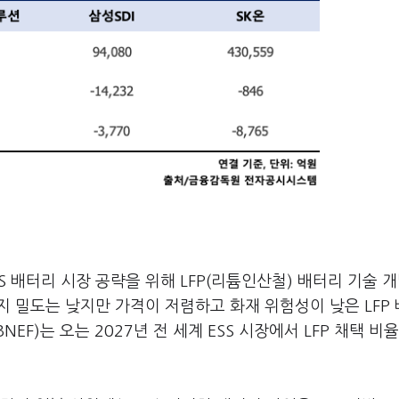
 배터리 시장 공략을 위해 LFP(리튬인산철) 배터리 기술 
지 밀도는 낮지만 가격이 저렴하고 화재 위험성이 낮은 LFP
F)는 오는 2027년 전 세계 ESS 시장에서 LFP 채택 비율