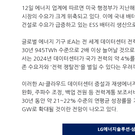
12일 에너지 업계에 따르면 미국 행정부가 지난
시장의 수요가 크게 위축되고 있다. 이에 국내 배
건설로 수요가 급증하고 있는 ESS 배터리 생산으
글로벌 에너지 기구 IEA는 전 세계 데이터센터 전력 
30년 945TWh 수준으로 2배 이상 늘어날 것으로
서는 2024년 데이터센터가 국가 전력의 약 4%를
존 수요자와 '전력 쟁탈전'을 벌일 수 있다는 우
이러한 AI·클라우드 데이터센터 증설과 재생에너지
완화, 주파수 조정, 백업 전원 등 전력계통 보조서비
30년 동안 약 21~22% 수준의 연평균 성장률을 기
GW로 확대될 것이란 전망이 나오고 있다.