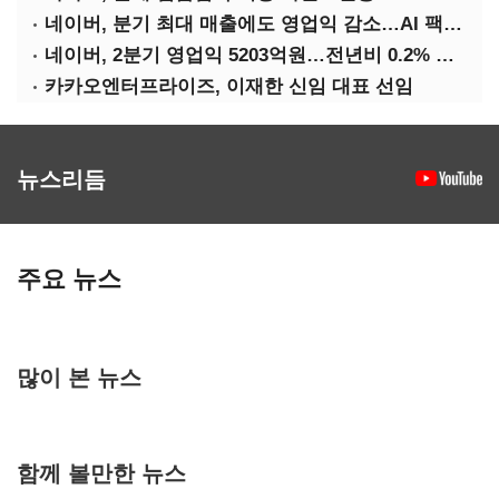
네이버, 분기 최대 매출에도 영업익 감소…AI 팩토리 속도
네이버, 2분기 영업익 5203억원…전년비 0.2% 감소
카카오엔터프라이즈, 이재한 신임 대표 선임
뉴스리듬
주요 뉴스
많이 본 뉴스
함께 볼만한 뉴스