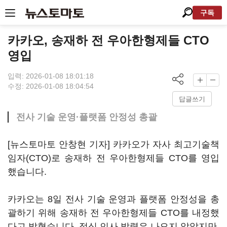
구독
카카오, 송재하 전 우아한형제들 CTO
영입
입력: 2026-01-08 18:01:18
수정: 2026-01-08 18:04:54
답글쓰기
전사 기술 운영·플랫폼 안정성 총괄
[뉴스토마토 안창현 기자] 카카오가 자사 최고기술책
임자(CTO)로 송재하 전 우아한형제들 CTO를 영입
했습니다.
카카오는 8일 전사 기술 운영과 플랫폼 안정성을 총
괄하기 위해 송재하 전 우아한형제들 CTO를 내정했
다고 밝혔습니다. 정식 인사 발령은 나오지 않았지만,