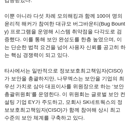
검증받았다.
이뿐 아니라 다섯 차례 모의해킹과 함께 100여 명의
윤리적 해커가 참여한 대규모 버그바운티(Bug Bount
y) 프로그램을 운영해 시스템 취약점을 다각도로 검
증했다. 이를 통해 보안 완성도를 한층 높였으며, 이
는 단순한 법적 요건을 넘어 사용자 신뢰를 공고히 하
는 핵심 경쟁력이 되고 있다.
타사에서는 일반적으로 정보보호최고책임자(CISO)
가 보안을 총괄하지만, 나무엑스는 보안을 기업의 최
우선 가치로 삼아 대표이사를 위원장으로 하는 ‘보안
총괄위원회’를 운영한다. 이 위원회는 글로벌 보안 컨
설팅 기업 EY가 주도하고, 모회사 SK네트웍스의 정
보보호최고책임자(CISO)가 함께 참여해 상시 최고
수준의 보안 체계를 구축하고 있다.