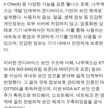
n Check) 등 다양한 기능을 갖춘 웰니스 로봇, 나무엑
스는 개발 단계부터 온디바이스 기반의 보안 체계로
설계됐다. 사용자의 음성, 얼굴, 생체 정보 등 민감한
개인정보는 외부 서버에 저장하지 않고, 암호화된 상
태로 기기 내부에서만 처리된다. 이를 통해 사용자는
네트워크 환경과 무관하게 기기를 언제든 사용할 수
있으며, 민감한 정보는 기기 내에서 안전하게 보호된
다.
이러한 온디바이스 보안 구조에 더해, 나무엑스는 ET
SI EN 303 645(유럽 표준)과 NIST(미국 표준) 등10
종 이상의 국내외 보안 요건을 분석해 설계 단계부터
반영했다. 그 결과 국제 정보보호 관리체계 인증인 IS
O27001을 취득하였으며, 이번 KISA IoT 보안 인증
추가 획득으로 하드웨어, 소프트웨어, 네트워크 전 영
역에 걸친 전방위적 보안 체계가 구축되었음을 공식