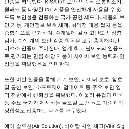
인증을 획득했다. KISA IoT 보안 인증은 로봇청소기,
월패드 등 다양한 IoT 제품을 안전하게 사용할 수 있
도록 보안성을 검증하는 국가 공인 제도다. 제품의 보
안 기능, 개인정보 보호 체계, 취약점 대응 절차 등을
종합적으로 평가하며, 수개월에 걸쳐 고난도의 심층
심사, 수십 개의 보안 검증 항목을 모두 충족해야만
비로소 인증이 주어진다. 업계 최고 난이도의 인증으
로 평가되는 만큼 해당 제품이 사이버 보안 능력과 안
정성을 확보했음을 의미한다.
또한 이번 인증을 통해 기기 보안, 데이터 보호, 암호
및 통신 보안, 소프트웨어 업데이트 등 주요 보안 영
역 전반에서 신뢰성을 확보했다. 아울러 유럽과 미국
등 주요 국가가 제시하는 글로벌 보안 권고 기준과의
정합성도 입증하는 쾌거를 거두었다.
에어 솔루션(Air Solution), 바이탈 사인 체크(Vital Sig