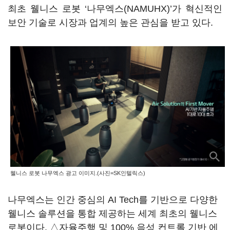
최초 웰니스 로봇 ‘나무엑스(NAMUHX)’가 혁신적인
보안 기술로 시장과 업계의 높은 관심을 받고 있다.
웰니스 로봇 나무엑스 광고 이미지.(사진=SK인텔릭스)
나무엑스는 인간 중심의 AI Tech를 기반으로 다양한
웰니스 솔루션을 통합 제공하는 세계 최초의 웰니스
로봇이다. △자율주행 및 100% 음성 컨트롤 기반 에