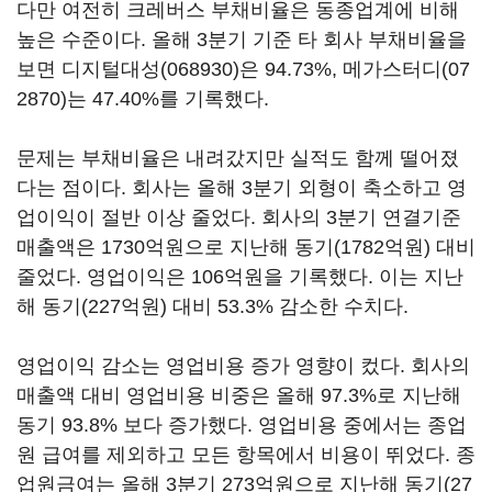
다만 여전히 크레버스 부채비율은 동종업계에 비해
높은 수준이다. 올해 3분기 기준 타 회사 부채비율을
보면
디지털대성(068930)
은 94.73%,
메가스터디(07
2870)
는 47.40%를 기록했다.
문제는 부채비율은 내려갔지만 실적도 함께 떨어졌
다는 점이다. 회사는 올해 3분기 외형이 축소하고 영
업이익이 절반 이상 줄었다. 회사의 3분기 연결기준
매출액은 1730억원으로 지난해 동기(1782억원) 대비
줄었다. 영업이익은 106억원을 기록했다. 이는 지난
해 동기(227억원) 대비 53.3% 감소한 수치다.
영업이익 감소는 영업비용 증가 영향이 컸다. 회사의
매출액 대비 영업비용 비중은 올해 97.3%로 지난해
동기 93.8% 보다 증가했다. 영업비용 중에서는 종업
원 급여를 제외하고 모든 항목에서 비용이 뛰었다. 종
업원금여는 올해 3분기 273억원으로 지난해 동기(27