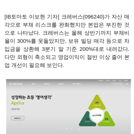
[IB토마토 이보현 기자]
크레버스(096240)
가 자산 매
각으로 부채 리스크를 완화했지만 본업은 부진한 것
으로 나타났다. 크레버스는 올해 상반기까지 부채비
율이 300%를 웃돌았지만, 보유 빌딩 매각 등으로 차
입금을 상환해 3분기 말 기준 200%대로 내려갔다.
다만 외형이 축소되고 영업이익이 절반 이상 줄어 본
업 개선이 필요해 보인다.