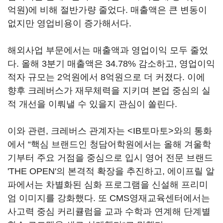
억원)에 비해 절반가량 줄었다. 매출액은 큰 변동이
없지만 영업비용이 증가해서다.
해외사업 부문에서는 매출액과 영업이익 모두 줄었
다. 올해 3분기 매출액은 34.78% 감소하고, 영업이익
적자 규모는 2억원에서 8억원으로 더 커졌다. 이에
향후 크레버스가 재무체력을 지키며 본업 중심의 실
적 개선을 이뤄낼 수 있을지 관심이 쏠린다.
이와 관련, 크레버스 관계자는 <IB토마토>와의 통화
에서 “핵심 브랜드인 청담어학원에서는 올해 겨울학
기부터 주요 거점을 중심으로 입시 영어 전문 브랜드
'THE OPEN'의 본격적 확장을 추진하고, 에이프릴 알
파에서는 차별화된 심화 프로그램을 신설해 프리미
엄 이미지를 강화했다. 또 CMS영재교육센터에서는
사고력 중심 커리큘럼을 교과 수학과 연계해 단계별