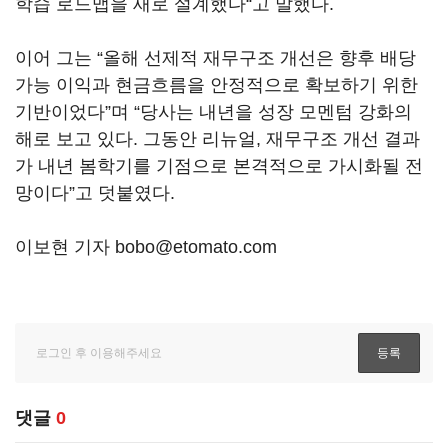
학습 로드맵을 새로 설계했다“고 말했다.
이어 그는 “올해 선제적 재무구조 개선은 향후 배당
가능 이익과 현금흐름을 안정적으로 확보하기 위한
기반이었다”며 “당사는 내년을 성장 모멘텀 강화의
해로 보고 있다. 그동안 리뉴얼, 재무구조 개선 결과
가 내년 봄학기를 기점으로 본격적으로 가시화될 전
망이다”고 덧붙였다.
이보현 기자 bobo@etomato.com
댓글
0