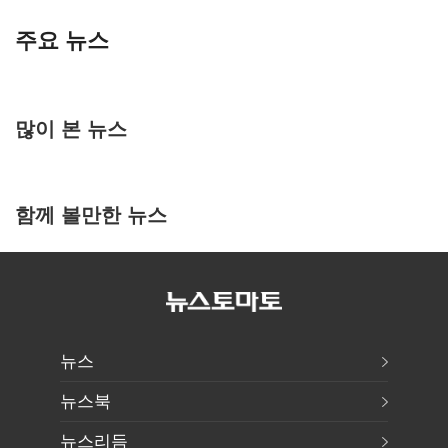
주요 뉴스
많이 본 뉴스
함께 볼만한 뉴스
뉴스
뉴스북
뉴스리듬