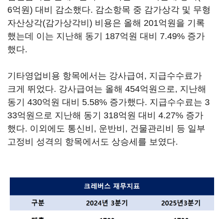
6억원) 대비 감소했다. 감소항목 중 감가상각 및 무형
자산상각(감가상각비) 비용은 올해 201억원을 기록
했는데 이는 지난해 동기 187억원 대비 7.49% 증가
했다.
기타영업비용 항목에서는 강사급여, 지급수수료가
크게 뛰었다. 강사급여는 올해 454억원으로, 지난해
동기 430억원 대비 5.58% 증가했다. 지급수수료는 3
33억원으로 지난해 동기 318억원 대비 4.27% 증가
했다. 이외에도 통신비, 운반비, 건물관리비 등 일부
고정비 성격의 항목에서도 상승세를 보였다.