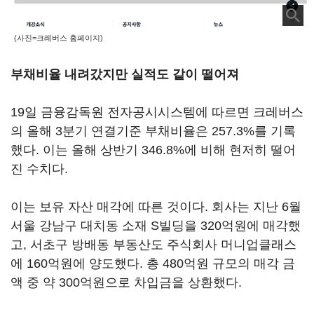
(사진=크레버스 홈페이지)
부채비율 내려갔지만 실적도 같이 떨어져
19일 금융감독원 전자공시시스템에 따르면 크레버스
의 올해 3분기 연결기준 부채비율은 257.3%를 기록
했다. 이는 올해 상반기 346.8%에 비해 현저히 떨어
진 수치다.
이는 보유 자산 매각에 따른 것이다. 회사는 지난 6월
서울 강남구 대치동 소재 S빌딩을 320억원에 매각했
고, 서초구 방배동 부동산도 주식회사 머니업클래스
에 160억원에 양도했다. 총 480억원 규모의 매각 금
액 중 약 300억원으로 차입금을 상환했다.