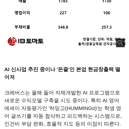
AI 신사업 추진 중이나 '돈줄'인 본업 현금창출력 떨
어져
크레버스는 올해 들어 자체개발한 AI 프로그램으로
새로운 수익모델 구축을 시도 중이다. 특히 AI 영어
에세이 자동평가인 '허밍고(HUMMINGo)'는 학생 영
어 글쓰기를 자동 첨삭하고 피드백하는 시스템으로,
인건비 부담 완화, 효율적 지도 등의 이점이 따른다.