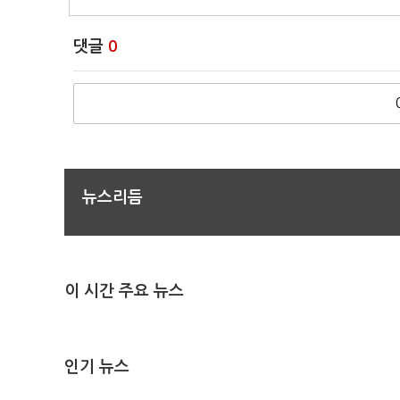
댓글
0
뉴스리듬
이 시간 주요 뉴스
인기 뉴스