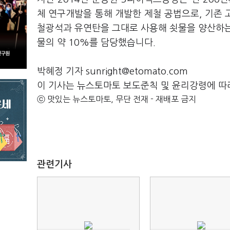
체 연구개발을 통해 개발한 제철 공법으로, 기존 
철광석과 유연탄을 그대로 사용해 쇳물을 양산하
물의 약 10%를 담당했습니다.
박혜정 기자 sunright@etomato.com
이 기사는 뉴스토마토 보도준칙 및 윤리강령에 따
ⓒ 맛있는 뉴스토마토, 무단 전재 - 재배포 금지
관련기사