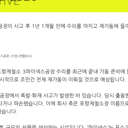
장이 사고 후 1년 1개월 만에 수리를 마치고 재가동에 들
스공장. (사진=연합뉴스)
 포항제철소 3파이넥스공장 수리를 최근에 끝내 가동 준비에
 시작으로 조만간 전체 재가동이 이뤄질 것으로 예상됩니다.
스공장에서 폭발·화재 사고가 발생한 바 있습니다. 당시 출동
 타거나 파손됐습니다. 이에 회사 측은 포항제철소장 이름으
했습니다.
만톤 규모의 쇳물을 생산하는 시설입니다. ‘파이넥스’는 포스