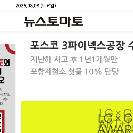
2026.08.08 (토요일)
포스코 3파이넥스공장 
지난해 사고 후 1년1개월만
포항제철소 쇳물 10% 담당