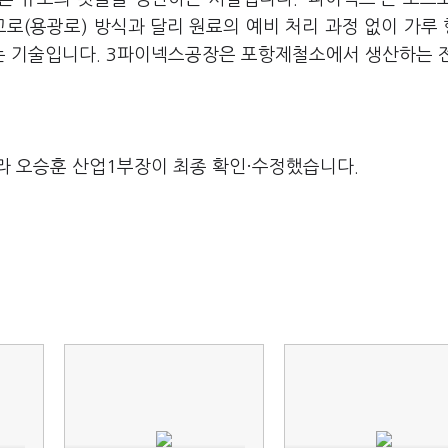
고로(용광로) 방식과 달리 원료의 예비 처리 과정 없이 가루
는 기술입니다. 3파이넥스공장은 포항제철소에서 생산하는 
라 오승훈 산업1부장이 최종 확인·수정했습니다.