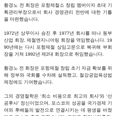
황경노 전 회장은 포항제철소 창립 멤버이자 초대 기
획관리부장으로서 회사 경영관리 전반에 대한 기틀
을 마련했습니다.
1972년 상무이사 승진 후 1977년 회사를 떠나 동부
산업 회장, 제철엔지니어링 회장을 역임했습니다. 19
90년에는 다시 포항제철 상임고문으로 복귀해 부회
장을 거쳐 1992년 제2대 회장으로 취임했습니다.
황경노 전 회장은 포항제철 창립 초기 자금 확보를 위
해 정부와 국회를 수차례 설득했고, 철강공업육성법
제정에도 기여했습니다.
그의 경영철학은 ‘최소 비용으로 최고의 회사’와 ‘선
공후사’ 정신이었으며, 포스코의 성공을 국가경제 기
여와 후배들의 발전으로 연결시키는 데 평생을 바쳤