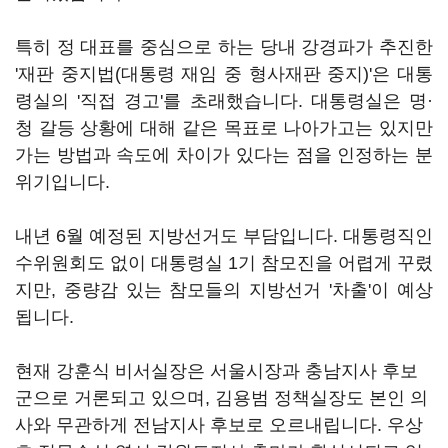
특히 정 대표를 중심으로 하는 당내 강경파가 추진한
'재판 중지법(대통령 재임 중 형사재판 중지)'은 대통
령실의 '직접 경고'를 초래했습니다. 대통령실은 명·
청 갈등 상황에 대해 같은 목표로 나아가고는 있지만
가는 방법과 속도에 차이가 있다는 점을 인정하는 분
위기입니다.
내년 6월 예정된 지방선거도 부담입니다. 대통령직인
수위원회도 없이 대통령실 1기 참모진을 어렵게 꾸렸
지만, 중량감 있는 참모들의 지방선거 '차출'이 예상
됩니다.
현재 강훈식 비서실장은 서울시장과 충남지사 후보
군으로 거론되고 있으며, 김용범 정책실장도 본인 의
사와 무관하게 전남지사 후보로 오르내립니다. 우상