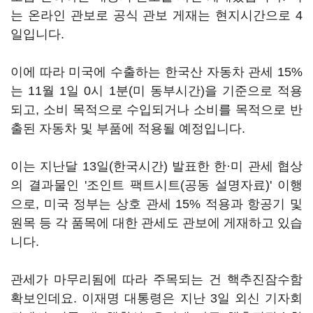
는 온라인 관보로 공식 관보 게재는 현지시간으로 4
일입니다.
이에 따라 미국에 수출하는 한국산 자동차 관세 15%
는 11월 1일 0시 1분(미 동부시간)을 기준으로 적용
되고, 소비 목적으로 수입되거나 소비를 목적으로 반
출된 자동차 및 부품에 적용될 예정입니다.
이는 지난달 13일(한국시간) 발표한 한·미 관세 협상
의 결과물인 '조인트 팩트시트(공동 설명자료)' 이행
으로, 미국 정부는 상호 관세 15% 적용과 항공기 및
원목 등 각 품목에 대한 관세도 관보에 게재하고 있습
니다.
관세가 마무리됨에 따라 주목되는 건 핵추진잠수함
확보인데요. 이재명 대통령은 지난 3일 외신 기자회