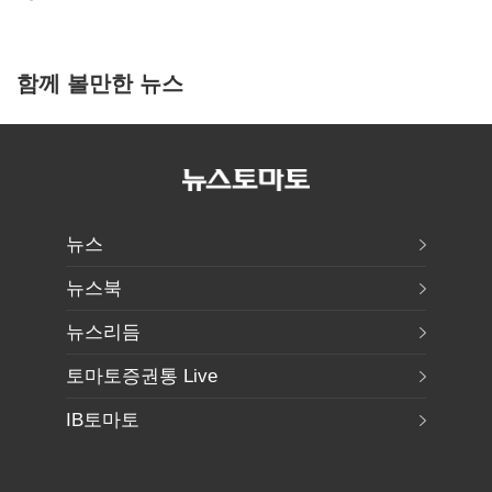
함께 볼만한 뉴스
뉴스
뉴스북
뉴스리듬
토마토증권통 Live
IB토마토