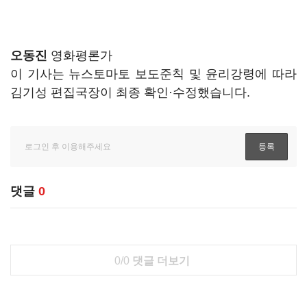
오동진
영화평론가
이 기사는 뉴스토마토 보도준칙 및 윤리강령에 따라
김기성 편집국장이 최종 확인·수정했습니다.
댓글
0
0/0
댓글 더보기