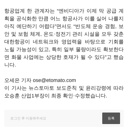
항공업계 한 관계자는 “엔비디아가 이제 막 공급 계
획을 공식화한 만큼 어느 항공사가 이를 실어 나를지
아직 예단하기 어렵다”면서도 “반도체 운송 경험, 보
안 및 보험 체계, 온도·정전기 관리 시설을 모두 갖춘
대한항공이 네트워크와 영업력을 바탕으로 기회를
노릴 가능성이 있고, 특히 일부 물량이라도 확보한다
면 화물 사업에는 상당한 호재가 될 수 있다”고 했습
니다.
오세은 기자 ose@etomato.com
이 기사는 뉴스토마토 보도준칙 및 윤리강령에 따라
오승훈 산업1부장이 최종 확인·수정했습니다.