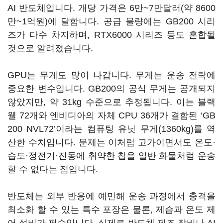
AI 반도체입니다. 개당 가격은 6만~7만달러(약 8600
만~1억원)에 달합니다. 공급 물량에는 GB200 시리
즈가 다수 차지하며, RTX6000 시리즈 등도 혼합될
것으로 알려졌습니다.
GPU는 무게도 많이 나갑니다. 무게는 운송 전략에
중요한 변수입니다. GB200의 공식 무게는 공개되지
않았지만, 약 31kg 수준으로 추정됩니다. 이는 블랙
웰 72개와 엔비디아의 자체 CPU 36개가 결합된 ‘GB
200 NVL72’이라는 컴퓨팅 유닛 무게(1360kg)를 역
산한 수치입니다. 문제는 이처럼 고가이면서도 온도·
습도·정전기·진동에 취약한 칩을 일반 화물처럼 운송
할 수 없다는 점입니다.
반도체는 외부 반응에 예민해 운송 과정에서 충격을
최소화 할 수 있는 특수 포장은 물론, 제습과 온도 제