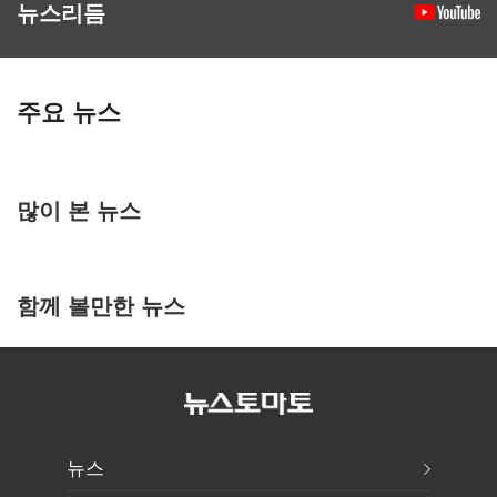
뉴스리듬
주요 뉴스
많이 본 뉴스
함께 볼만한 뉴스
뉴스