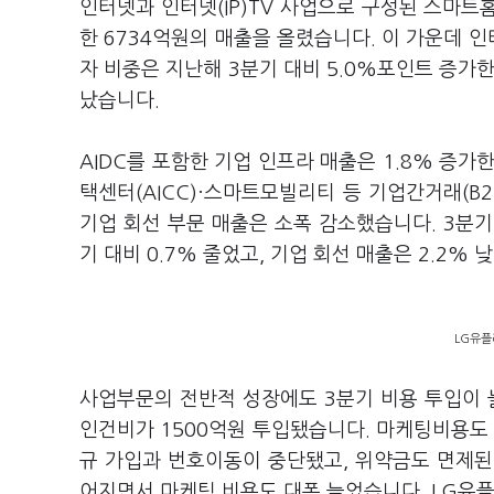
인터넷과 인터넷(IP)TV 사업으로 구성된 스마트
한 6734억원의 매출을 올렸습니다. 이 가운데 인
자 비중은 지난해 3분기 대비 5.0%포인트 증가한
났습니다.
AIDC를 포함한 기업 인프라 매출은 1.8% 증가한
택센터(AICC)·스마트모빌리티 등 기업간거래(B
기업 회선 부문 매출은 소폭 감소했습니다. 3분
기 대비 0.7% 줄었고, 기업 회선 매출은 2.2%
LG유플
사업부문의 전반적 성장에도 3분기 비용 투입이
인건비가 1500억원 투입됐습니다. 마케팅비용도
규 가입과 번호이동이 중단됐고, 위약금도 면제된 
어지면서 마케팅 비용도 대폭 늘었습니다. LG유플러