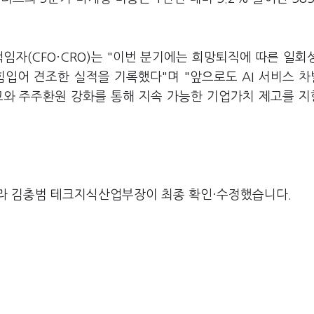
자(CFO·CRO)는 "이번 분기에는 희망퇴직에 따른 일회
힘입어 견조한 실적을 기록했다"며 "앞으로도 AI 서비스 
고와 주주환원 강화를 통해 지속 가능한 기업가치 제고를 
라 김충범 테크지식산업부장이 최종 확인·수정했습니다.