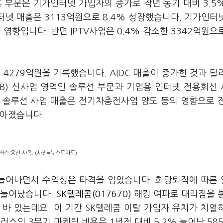
홈 부문은 기가인터넷 가입자의 증가로 작년 동기 대비 3.5
터넷 매출은 3113억원으로 8.4% 성장했습니다. 기가인터
 영향입니다. 반면 IPTV사업은 0.4% 감소한 3342억원으
 4279억원을 기록했습니다. AIDC 매출이 증가한 것과 달리
2B) 신사업 영역인 솔루션 부문과 기업용 인터넷 전용회선
기 솔루션 사업 매출은 전기차충전사업 양도 등의 영향으로 
 낮아졌습니다.
러스 용산 사옥. (사진=뉴스토마토)
 늘어나면서 수익성은 타격을 입었습니다. 희망퇴직에 따른
 늘어났습니다.
SK텔레콤(017670)
해킹 여파로 대리점을 
바 있는데요. 이 기간 SK텔레콤 이탈 가입자 유치가 치열
스의 3분기 마케팅 비용은 1년전 대비 5.2% 늘어난 58