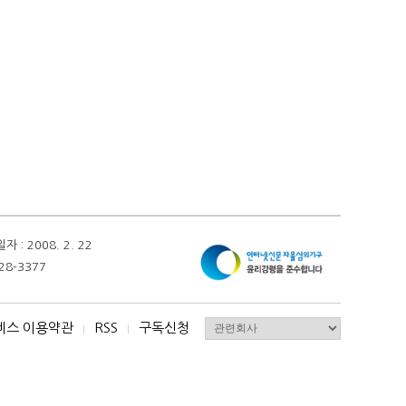
 2008. 2. 22
28-3377
비스 이용약관
RSS
구독신청
I
I