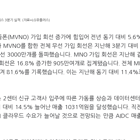
스 3분기 실적. (자료=LG유플러스)
폰(MVNO) 가입 회선 증가에 힘입어 전년 동기 대비 5.6
 MVNO를 합한 전체 무선 가입 회선은 지난해 3분기 대비 
회선 3000만개를 돌파했습니다. MNO 가입 회선은 지난해 
입 회선은 16.8% 증가한 905만여개로 집계됐습니다. 전체 M
겨 81.6%를 기록했습니다. 이는 지난해 동기 대비 11.4
촌 2센터 신규 고객사 입주에 따른 가동률 상승과 데이터센터
기 대비 14.5% 늘어난 매출 1031억원을 달성했습니다. 직
I 클라우드 수요가 늘어날 것으로 전망되는 만큼 AIDC 매