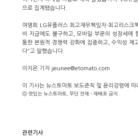
으로 집계됐습니다.
여명희 LG유플러스 최고재무책임자·최고리스크책임
비 지급에도 불구하고, 모바일 부문의 성장세에 
통한 본원적 경쟁력 강화에 집중하고, 수익성 제
다"고 말했습니다.
이지은 기자 jieunee@etomato.com
이 기사는 뉴스토마토 보도준칙 및 윤리강령에 따
ⓒ 맛있는 뉴스토마토, 무단 전재 - 재배포 금지
관련기사