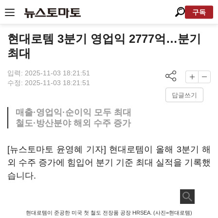
구독
현대로템 3분기 영업익 2777억…분기
최대
입력: 2025-11-03 18:21:51
수정: 2025-11-03 18:21:51
답글쓰기
매출·영업익·순이익 모두 최대
철도·방산분야 해외 수주 증가
[뉴스토마토 윤영혜 기자] 현대로템이 올해 3분기 해
외 수주 증가에 힘입어 분기 기준 최대 실적을 기록했
습니다.
현대로템이 준공한 미국 첫 철도 전장품 공장 HRSEA. (사진=현대로템)