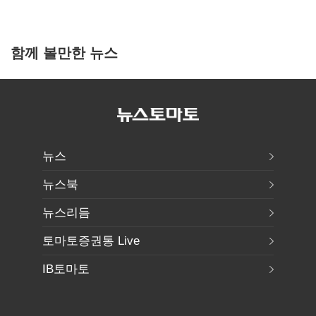
함께 볼만한 뉴스
뉴스
뉴스북
뉴스리듬
토마토증권통 Live
IB토마토