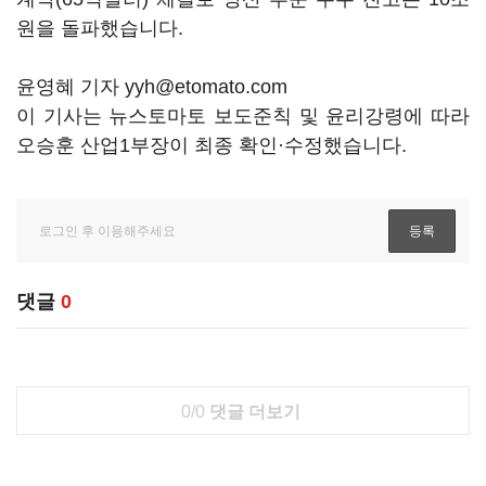
원을 돌파했습니다.
윤영혜 기자 yyh@etomato.com
이 기사는 뉴스토마토 보도준칙 및 윤리강령에 따라
오승훈 산업1부장이 최종 확인·수정했습니다.
댓글
0
0/0
댓글 더보기