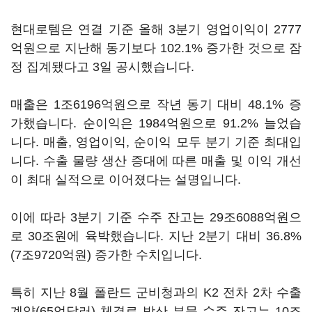
현대로템은 연결 기준 올해 3분기 영업이익이 2777
억원으로 지난해 동기보다 102.1% 증가한 것으로 잠
정 집계됐다고 3일 공시했습니다.
매출은 1조6196억원으로 작년 동기 대비 48.1% 증
가했습니다. 순이익은 1984억원으로 91.2% 늘었습
니다. 매출, 영업이익, 순이익 모두 분기 기준 최대입
니다. 수출 물량 생산 증대에 따른 매출 및 이익 개선
이 최대 실적으로 이어졌다는 설명입니다.
이에 따라 3분기 기준 수주 잔고는 29조6088억원으
로 30조원에 육박했습니다. 지난 2분기 대비 36.8%
(7조9720억원) 증가한 수치입니다.
특히 지난 8월 폴란드 군비청과의 K2 전차 2차 수출
계약(65억달러) 체결로 방산 부문 수주 잔고는 10조