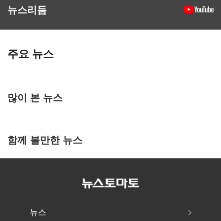
뉴스리듬
주요 뉴스
많이 본 뉴스
함께 볼만한 뉴스
뉴스