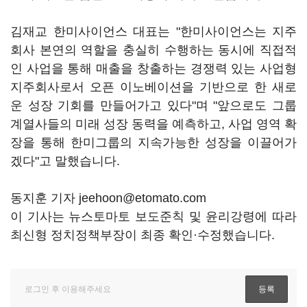
김재교 한미사이언스 대표는 "한미사이언스는 지주
회사 본연의 역할을 충실히 수행하는 동시에 직접적
인 사업을 통해 매출을 창출하는 경쟁력 있는 사업형
지주회사로서 오픈 이노베이션을 기반으로 한 새로
운 성장 기회를 만들어가고 있다"며 "앞으로도 그룹
계열사들의 미래 성장 동력을 예측하고, 사업 영역 확
장을 통해 한미그룹의 지속가능한 성장을 이끌어가
겠다"고 말했습니다.
동지훈 기자 jeehoon@etomato.com
이 기사는 뉴스토마토 보도준칙 및 윤리강령에 따라
최신형 정치정책부장이 최종 확인·수정했습니다.