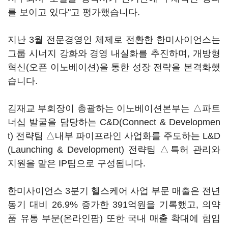
를 보이고 있다"고 평가했습니다.
지난 3월 전문경영인 체제로 전환한 한미사이언스는
그룹 시너지 강화와 경영 내실화를 추진하며, 개방형
혁신(오픈 이노베이션)을 통한 성장 전략을 본격화했
습니다.
김재교 부회장이 총괄하는 이노베이션본부는 △파트
너십 발굴을 담당하는 C&D(Connect & Developmen
t) 전략팀 △내부 파이프라인 사업화를 주도하는 L&D
(Launching & Development) 전략팀 △특허 관리와
지원을 맡은 IP팀으로 구성됩니다.
한미사이언스 3분기 헬스케어 사업 부문 매출은 전년
동기 대비 26.9% 증가한 391억원을 기록했고, 의약
품 유통 부문(온라인팜) 또한 국내 매출 확대에 힘입