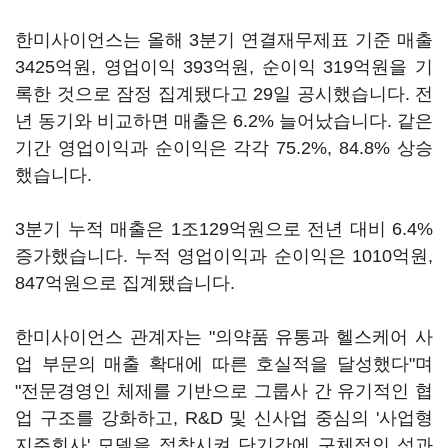
한미사이언스는 올해 3분기 연결재무제표 기준 매출
3425억원, 영업이익 393억원, 순이익 319억원을 기
록한 것으로 잠정 집계됐다고 29일 공시했습니다. 전
년 동기와 비교하면 매출은 6.2% 늘어났습니다. 같은
기간 영업이익과 순이익은 각각 75.2%, 84.8% 상승
했습니다.
3분기 누적 매출은 1조129억원으로 전년 대비 6.4%
증가했습니다. 누적 영업이익과 순이익은 1010억원,
847억원으로 집계됐습니다.
한미사이언스 관계자는 "의약품 유통과 헬스케어 사
업 부문의 매출 확대에 따른 호실적을 달성했다"며
"전문경영인 체제를 기반으로 그룹사 간 유기적인 협
업 구조를 강화하고, R&D 및 신사업 중심의 '사업형
지주회사' 모델을 정착시켜 단기간에 구체적인 성과