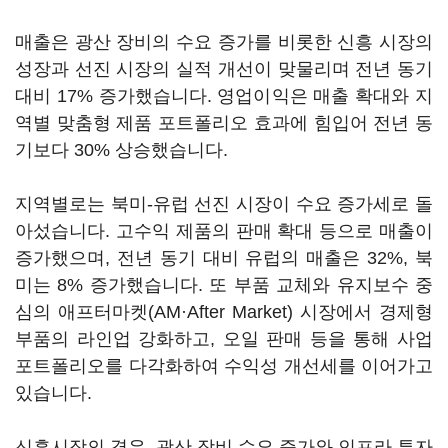
매출은 광산 장비의 수요 증가를 비롯한 신흥 시장의
성장과 선진 시장의 실적 개선이 맞물리며 전년 동기
대비 17% 증가했습니다. 영업이익은 매출 확대와 지
역별 맞춤형 제품 포트폴리오 효과에 힘입어 전년 동
기보다 30% 상승했습니다.
지역별로는 북미-유럽 선진 시장이 수요 증가세로 돌
아섰습니다. 고수익 제품의 판매 확대 등으로 매출이
증가했으며, 전년 동기 대비 유럽의 매출은 32%, 북
미는 8% 증가했습니다. 또 부품 교체와 유지보수 중
심의 애프터마켓(AM·After Market) 시장에서 경제형
부품의 라인업 강화하고, 오일 판매 등을 통해 사업
포트폴리오를 다각화하여 수익성 개선세를 이어가고
있습니다.
신흥시장의 경우, 광산 장비 수요 증가와 인프라 투자