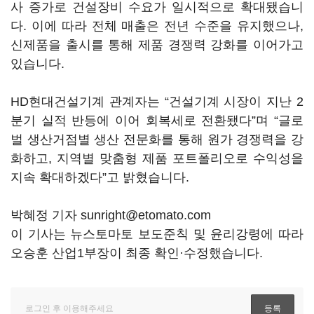
사 증가로 건설장비 수요가 일시적으로 확대됐습니
다. 이에 따라 전체 매출은 전년 수준을 유지했으나,
신제품을 출시를 통해 제품 경쟁력 강화를 이어가고
있습니다.
HD현대건설기계 관계자는 “건설기계 시장이 지난 2
분기 실적 반등에 이어 회복세로 전환됐다”며 “글로
벌 생산거점별 생산 전문화를 통해 원가 경쟁력을 강
화하고, 지역별 맞춤형 제품 포트폴리오로 수익성을
지속 확대하겠다”고 밝혔습니다.
박혜정 기자 sunright@etomato.com
이 기사는 뉴스토마토 보도준칙 및 윤리강령에 따라
오승훈 산업1부장이 최종 확인·수정했습니다.