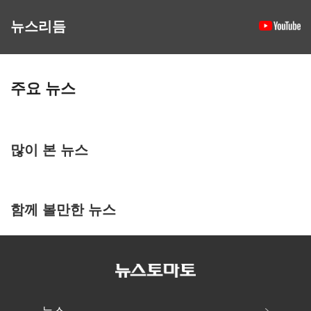
뉴스리듬
주요 뉴스
많이 본 뉴스
함께 볼만한 뉴스