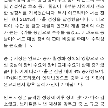
및 건설산업 호조 등에 힘입어 대부분 지역에서 견조
한 성장세를 기록했습니다. 특히 아프리카에서는 전
년 대비 216%의 매출 성장을 달성했습니다. 에티오
피아, 수단 등 금광 채굴과 인프라 개발 장비의 수요
가 높은 국가를 중심으로 수주를 늘었고, 에콰도르 등
남미에서도 대형 장비의 판매 비중을 확대해 수익성
을 높였습니다.
중국 시장은 인프라 공사 활성화 정책의 영향으로 소
형 중심의 장비 수요와 장비 교체 수요가 함께 증가했
습니다. 이에 따라 매출은 전년 대비 4% 증가했으며,
HD현대인프라코어 연태법인으로 중국 사업 재편이
완료되면서 향후 실적 개선이 기대됩니다.
인도 시장은 급격한 성장세 이후 장비 판매가 다소 감
소했고, 브라질은 내년 대선을 앞두고 중·소 규모 공