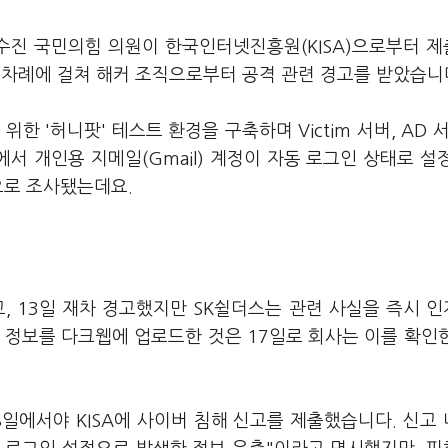
수진 국민의힘 의원이 한국인터넷진흥원(KISA)으로부터 
두 차례에 걸쳐 해커 조직으로부터 공격 관련 경고를 받았습니
한 '허니팟' 테스트 환경을 구축하며 Victim 서버, AD 서
서 개인용 지메일(Gmail) 계정이 자동 로그인 상태로 설
으로 조사됐는데요.
, 13일 재차 경고했지만 SK쉴더스는 관련 사실을 즉시 
 정보를 다크웹에 업로드한 것은 17일로 회사는 이를 확인
8일에서야 KISA에 사이버 침해 신고를 제출했습니다. 신고