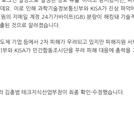
동 로그인 설정으로 발생한 정보 유출"이라고 명시했지만, 
데요. 이로 인해 과학기술정보통신부와 KISA가 진상 파악
원의 지메일 계정 24기가바이트(GB) 분량이 해킹돼 기술
유출된 것으로 알려졌습니다.
 반도체 기업 등에서 2차 피해가 우려되고 있지만 피해지원 
기부와 KISA가 민간합동조사단을 꾸려 피해 대응에 총력을
라 김충범 테크지식산업부장이 최종 확인·수정했습니다.