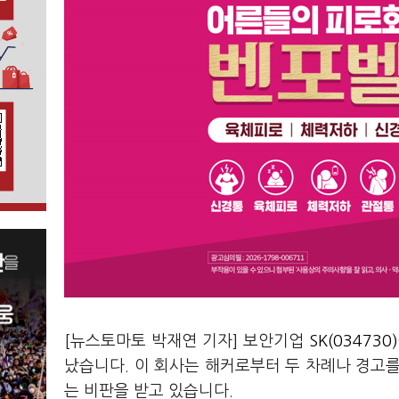
[뉴스토마토 박재연 기자] 보안기업
SK(034730)
났습니다. 이 회사는 해커로부터 두 차례나 경고
는 비판을 받고 있습니다.