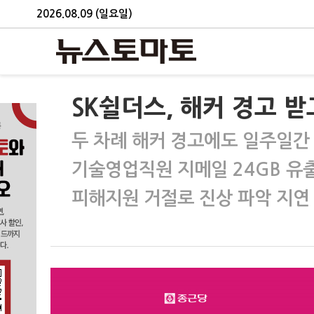
2026.08.09 (일요일)
SK쉴더스, 해커 경고 
두 차례 해커 경고에도 일주일간
기술영업직원 지메일 24GB 유
피해지원 거절로 진상 파악 지연