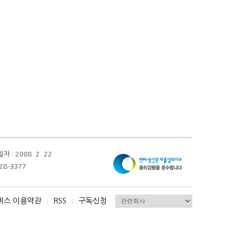
 2008. 2. 22
28-3377
비스 이용약관
RSS
구독신청
I
I