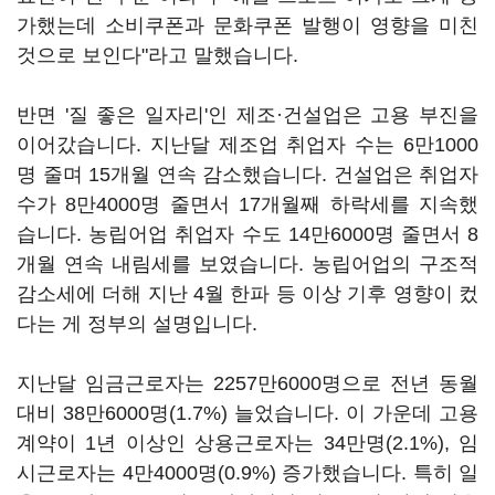
가했는데 소비쿠폰과 문화쿠폰 발행이 영향을 미친
것으로 보인다"라고 말했습니다.
반면 '질 좋은 일자리'인 제조·건설업은 고용 부진을
이어갔습니다. 지난달 제조업 취업자 수는 6만1000
명 줄며 15개월 연속 감소했습니다. 건설업은 취업자
수가 8만4000명 줄면서 17개월째 하락세를 지속했
습니다. 농립어업 취업자 수도 14만6000명 줄면서 8
개월 연속 내림세를 보였습니다. 농립어업의 구조적
감소세에 더해 지난 4월 한파 등 이상 기후 영향이 컸
다는 게 정부의 설명입니다.
지난달 임금근로자는 2257만6000명으로 전년 동월
대비 38만6000명(1.7%) 늘었습니다. 이 가운데 고용
계약이 1년 이상인 상용근로자는 34만명(2.1%), 임
시근로자는 4만4000명(0.9%) 증가했습니다. 특히 일