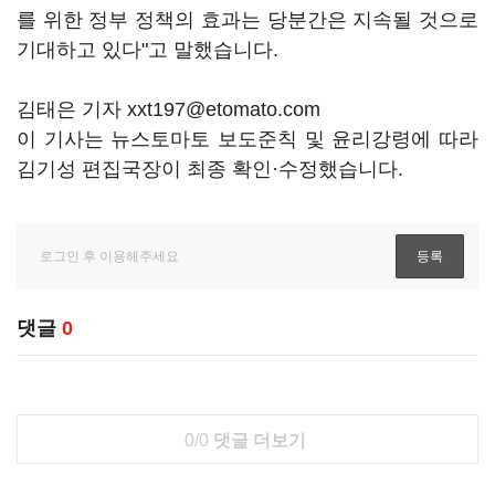
를 위한 정부 정책의 효과는 당분간은 지속될 것으로
기대하고 있다"고 말했습니다.
김태은 기자 xxt197@etomato.com
이 기사는 뉴스토마토 보도준칙 및 윤리강령에 따라
김기성 편집국장이 최종 확인·수정했습니다.
댓글
0
0/0
댓글 더보기