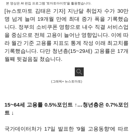
본 영상은 AI 편집 프로그램 '토마토아이컷'을 활용했습니다.
[뉴스토마토 김태은 기자] 지난달 취업자 수가 30만
명 넘게 늘며 19개월 만에 최대 증가 폭을 기록했습
니다. 정부의 소비쿠폰 영향으로 내수 직결 서비스업
을 중심으로 전체 고용이 늘어난 영향입니다. 이에 따
라 월간 기준 고용률 지표도 통계 작성 이래 최고치를
기록했습니다. 다만 청년층(15~29세) 고용률은 17개
월째 뒷걸음질 쳤습니다.
(그래픽= 뉴스토마토)
15~64세 고용률 0.5%포인트 ↑…청년층은 0.7%포인
트 ↓
국가데이터처가 17일 발표한 '9월 고용동향'에 따르