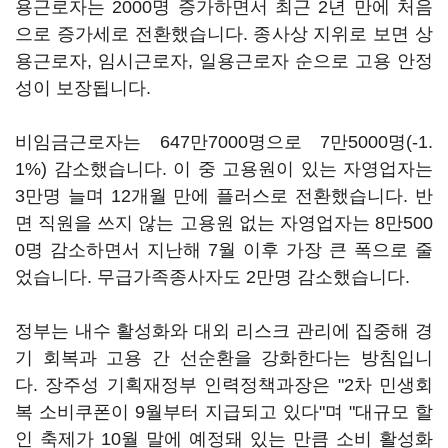
용근로자는 2000명 증가하면서 최근 2년 만에 처음
으로 증가세로 전환했습니다. 종사상 지위로 보면 상
용근로자, 임시근로자, 일용근로자 순으로 고용 안정
성이 보장됩니다.
비임금근로자는 647만7000명으로 7만5000명(-1.
1%) 감소했습니다. 이 중 고용원이 있는 자영업자는
3만명 늘며 12개월 만에 플러스로 전환했습니다. 반
면 직원을 쓰지 않는 고용원 없는 자영업자는 8만500
0명 감소하면서 지난해 7월 이후 가장 큰 폭으로 줄
었습니다. 무급가족종사자도 2만명 감소했습니다.
정부는 내수 활성화와 대외 리스크 관리에 집중해 경
기 회복과 고용 간 선순환을 강화한다는 방침입니
다. 장주성 기획재정부 인력정책과장은 "2차 민생회
복 소비쿠폰이 9월부터 지급되고 있다"며 "대규모 할
인 축제가 10월 말에 예정돼 있는 만큼 소비 활성화