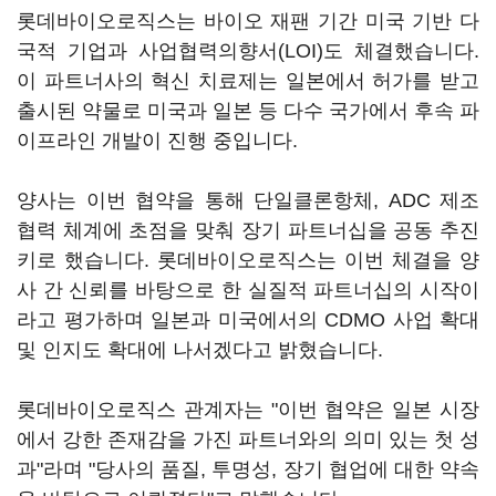
롯데바이오로직스는 바이오 재팬 기간 미국 기반 다
국적 기업과 사업협력의향서(LOI)도 체결했습니다.
이 파트너사의 혁신 치료제는 일본에서 허가를 받고
출시된 약물로 미국과 일본 등 다수 국가에서 후속 파
이프라인 개발이 진행 중입니다.
양사는 이번 협약을 통해 단일클론항체, ADC 제조
협력 체계에 초점을 맞춰 장기 파트너십을 공동 추진
키로 했습니다. 롯데바이오로직스는 이번 체결을 양
사 간 신뢰를 바탕으로 한 실질적 파트너십의 시작이
라고 평가하며 일본과 미국에서의 CDMO 사업 확대
및 인지도 확대에 나서겠다고 밝혔습니다.
롯데바이오로직스 관계자는 "이번 협약은 일본 시장
에서 강한 존재감을 가진 파트너와의 의미 있는 첫 성
과"라며 "당사의 품질, 투명성, 장기 협업에 대한 약속