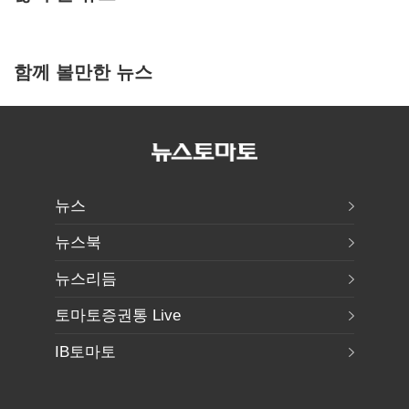
함께 볼만한 뉴스
뉴스
뉴스북
뉴스리듬
토마토증권통 Live
IB토마토