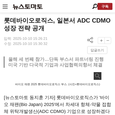
구독
롯데바이오로직스, 일본서 ADC CDMO
성장 전략 공개
입력: 2025-10-10 15:26:21
수정: 2025-10-10 15:30:32
답글쓰기
올해 세 번째 참가…단독 부스서 파트너링 진행
미국 기반 다국적 기업과 사업협력의향서 체결
바이오 재팬 2025 롯데바이오로직스 부스. (사진=롯데바이오로직스)
[뉴스토마토 동지훈 기자] 롯데바이오로직스가 '바이
오 재팬(Bio Japan) 2025'에서 차세대 항체-약물 접합
체 위탁개발생산(ADC CDMO) 기업으로 성장하겠다