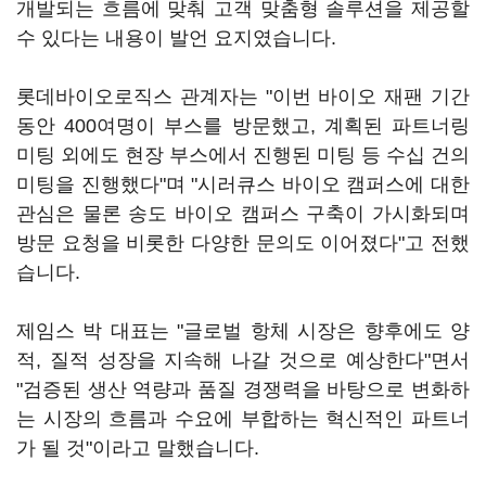
개발되는 흐름에 맞춰 고객 맞춤형 솔루션을 제공할
수 있다는 내용이 발언 요지였습니다.
롯데바이오로직스 관계자는 "이번 바이오 재팬 기간
동안 400여명이 부스를 방문했고, 계획된 파트너링
미팅 외에도 현장 부스에서 진행된 미팅 등 수십 건의
미팅을 진행했다"며 "시러큐스 바이오 캠퍼스에 대한
관심은 물론 송도 바이오 캠퍼스 구축이 가시화되며
방문 요청을 비롯한 다양한 문의도 이어졌다"고 전했
습니다.
제임스 박 대표는 "글로벌 항체 시장은 향후에도 양
적, 질적 성장을 지속해 나갈 것으로 예상한다"면서
"검증된 생산 역량과 품질 경쟁력을 바탕으로 변화하
는 시장의 흐름과 수요에 부합하는 혁신적인 파트너
가 될 것"이라고 말했습니다.