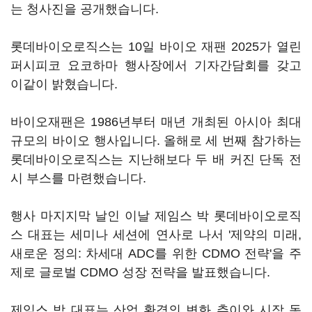
는 청사진을 공개했습니다.
롯데바이오로직스는 10일 바이오 재팬 2025가 열린
퍼시피코 요코하마 행사장에서 기자간담회를 갖고
이같이 밝혔습니다.
바이오재팬은 1986년부터 매년 개최된 아시아 최대
규모의 바이오 행사입니다. 올해로 세 번째 참가하는
롯데바이오로직스는 지난해보다 두 배 커진 단독 전
시 부스를 마련했습니다.
행사 마지지막 날인 이날 제임스 박 롯데바이오로직
스 대표는 세미나 세션에 연사로 나서 '제약의 미래,
새로운 정의: 차세대 ADC를 위한 CDMO 전략'을 주
제로 글로벌 CDMO 성장 전략을 발표했습니다.
제임스 박 대표는 산업 환경의 변화 추이와 시장 동