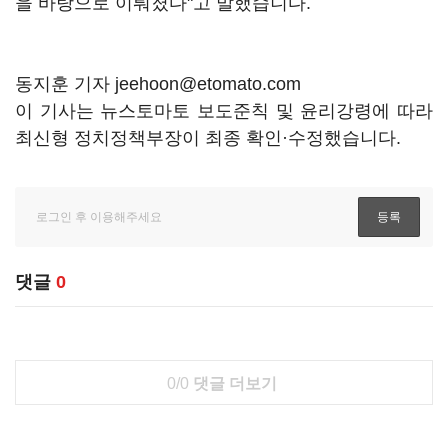
을 바탕으로 이뤄졌다"고 말했습니다.
동지훈 기자 jeehoon@etomato.com
이 기사는 뉴스토마토 보도준칙 및 윤리강령에 따라
최신형 정치정책부장이 최종 확인·수정했습니다.
댓글
0
0/0
댓글 더보기