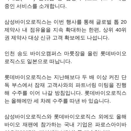
중인 서비스를 소개합니다.
삼성바이오로직스는 이번 행사를 통해 글로벌 톱 20
제약사 내 점유율을 지속 확대하는 한편, 상위 40위
권 제약사 대상 신규 고객 확보에도 나섭니다.
인천 송도 바이오캠퍼스 마룻장을 올린 롯데바이오
로직스도 일본으로 떠납니다.
롯데바이오로직스는 지난해보다 두 배 이상 커진 단
독 부스에서 잠재 고객사와의 파트너링 미팅을 진행
해 수주를 이어 나갈 방침입니다. 롯데바이오로직스
는 올해에만 세 차례 수주를 따낸 바 있습니다.
삼성바이오로직스와 롯데바이오로직스 외에도 올해
바이오 재팬에 참가하는 국내 기업은
파로스아이바