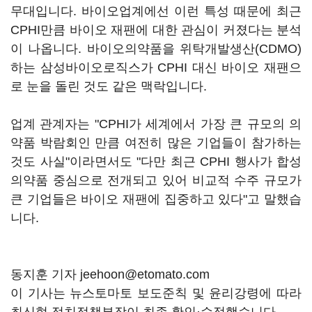
무대입니다. 바이오업계에선 이런 특성 때문에 최근
CPHI만큼 바이오 재팬에 대한 관심이 커졌다는 분석
이 나옵니다. 바이오의약품을 위탁개발생산(CDMO)
하는 삼성바이오로직스가 CPHI 대신 바이오 재팬으
로 눈을 돌린 것도 같은 맥락입니다.
업계 관계자는 "CPHI가 세계에서 가장 큰 규모의 의
약품 박람회인 만큼 여전히 많은 기업들이 참가하는
것도 사실"이라면서도 "다만 최근 CPHI 행사가 합성
의약품 중심으로 전개되고 있어 비교적 수주 규모가
큰 기업들은 바이오 재팬에 집중하고 있다"고 말했습
니다.
동지훈 기자 jeehoon@etomato.com
이 기사는 뉴스토마토 보도준칙 및 윤리강령에 따라