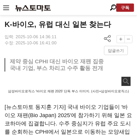
구독
K-바이오, 유럽 대신 일본 찾는다
입력: 2025-10-06 14:36:11
수정: 2025-10-06 16:41:00
답글쓰기
제약 중심 CPHI 대신 바이오 재팬 집중
국내 기업, 부스 차리고 수주 활동 전개
삼성바이오로직스 '바이오 재팬 2025' 단독 부스 이미지. (사진=삼성바이오로직스)
[뉴스토마토 동지훈 기자] 국내 바이오 기업들이 '바
이오 재팬(Bio Japan) 2025'에 참가하기 위해 일본 요
코하마에 집결합니다. 수주 중심지가 유럽 주요 도시
를 순회하는 CPHI에서 일본으로 이동하는 모양새입