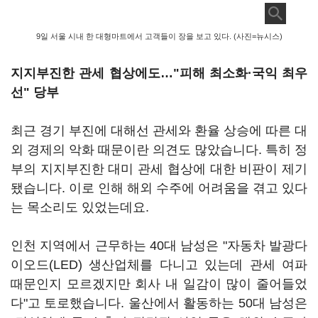
9일 서울 시내 한 대형마트에서 고객들이 장을 보고 있다. (사진=뉴시스)
지지부진한 관세 협상에도…"피해 최소화·국익 최우
선" 당부
최근 경기 부진에 대해선 관세와 환율 상승에 따른 대
외 경제의 악화 때문이란 의견도 많았습니다. 특히 정
부의 지지부진한 대미 관세 협상에 대한 비판이 제기
됐습니다. 이로 인해 해외 수주에 어려움을 겪고 있다
는 목소리도 있었는데요.
인천 지역에서 근무하는 40대 남성은 "자동차 발광다
이오드(LED) 생산업체를 다니고 있는데 관세 여파
때문인지 모르겠지만 회사 내 일감이 많이 줄어들었
다"고 토로했습니다. 울산에서 활동하는 50대 남성은