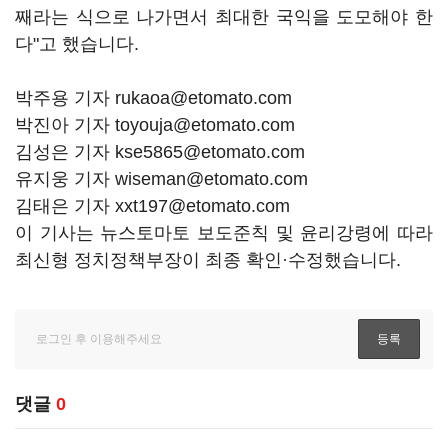
째라는 식으로 나가면서 최대한 국익을 도모해야 한
다"고 했습니다.
박주용 기자 rukaoa@etomato.com
박진아 기자 toyouja@etomato.com
김성은 기자 kse5865@etomato.com
유지웅 기자 wiseman@etomato.com
김태은 기자 xxt197@etomato.com
이 기사는 뉴스토마토 보도준칙 및 윤리강령에 따라
최신형 정치정책부장이 최종 확인·수정했습니다.
댓글
0