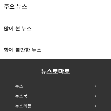
주요 뉴스
많이 본 뉴스
함께 볼만한 뉴스
뉴스
뉴스북
뉴스리듬