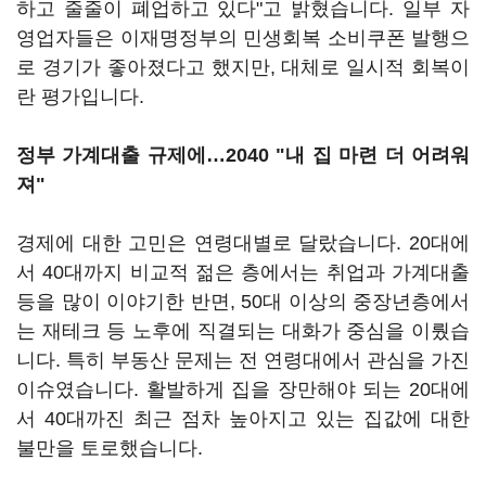
하고 줄줄이 폐업하고 있다"고 밝혔습니다. 일부 자
영업자들은 이재명정부의 민생회복 소비쿠폰 발행으
로 경기가 좋아졌다고 했지만, 대체로 일시적 회복이
란 평가입니다.
정부 가계대출 규제에…2040 "내 집 마련 더 어려워
져"
경제에 대한 고민은 연령대별로 달랐습니다. 20대에
서 40대까지 비교적 젊은 층에서는 취업과 가계대출
등을 많이 이야기한 반면, 50대 이상의 중장년층에서
는 재테크 등 노후에 직결되는 대화가 중심을 이뤘습
니다. 특히 부동산 문제는 전 연령대에서 관심을 가진
이슈였습니다. 활발하게 집을 장만해야 되는 20대에
서 40대까진 최근 점차 높아지고 있는 집값에 대한
불만을 토로했습니다.