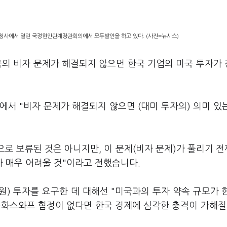
울청사에서 열린 국정현안관계장관회의에서 모두발언을 하고 있다. (사진=뉴시스)
국의 비자 문제가 해결되지 않으면 한국 기업의 미국 투자가
에서 "비자 문제가 해결되지 않으면 (대미 투자의) 의미 있
로 보류된 것은 아니지만, 이 문제(비자 문제)가 풀리기 
 매우 어려울 것"이라고 전했습니다.
조원) 투자를 요구한 데 대해선 "미국과의 투자 약속 규모가 
통화스와프 협정이 없다면 한국 경제에 심각한 충격이 가해질