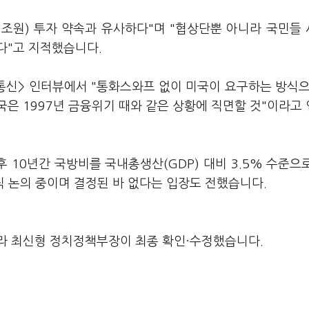
71조원) 투자 약속과 유사하다"며 "협상단뿐 아니라 국민들
다"고 지적했습니다.
통신> 인터뷰에서 "통화스와프 없이 미국이 요구하는 방식으
은 1997년 금융위기 때와 같은 상황에 직면할 것"이라고
 10년간 국방비를 국내총생산(GDP) 대비 3.5% 수준으
직 논의 중이며 결정된 바 없다는 입장도 전했습니다.
라 최신형 정치정책부장이 최종 확인·수정했습니다.