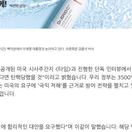
시간) 백악관에서 이재명 대통령과 논의하고 있다. 오른쪽은 강훈식 비서
 공개된 미국 시사주간지 <타임>과 진행한 단독 인터뷰에서
다면 탄핵당했을 것"이라고 밝혔습니다. 우리 정부는 350
 미국의 요구에 '국익 저해'를 근거로 방어 전략을 펼치고
 겁니다.
팀에 합리적인 대안을 요구했다"며 이같이 말했습니다. 해당