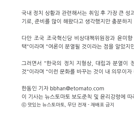
국내 정치 상황과 관련해서는 취임 후 가장 큰 성과
기로, 준비를 많이 해왔다고 생각했지만 충분하지
다만 조국 조국혁신당 비상대책위원장과 윤미향 
택"이라며 "여론이 분열될 것이라는 점을 알았지
그러면서 "한국의 정치 지형상, 대립과 분열이 
것"이라며 "이런 문화를 바꾸는 것이 내 의무이
한동인 기자 bbhan@etomato.com
이 기사는 뉴스토마토 보도준칙 및 윤리강령에 따
ⓒ 맛있는 뉴스토마토, 무단 전재 - 재배포 금지