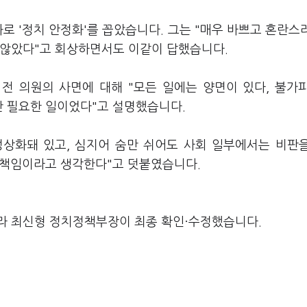
로 '정치 안정화'를 꼽았습니다. 그는 "매우 바쁘고 혼란스
 않았다"고 회상하면서도 이같이 답했습니다.
전 의원의 사면에 대해 "모든 일에는 양면이 있다, 불가
만 필요한 일이었다"고 설명했습니다.
정상화돼 있고, 심지어 숨만 쉬어도 사회 일부에서는 비판
자 책임이라고 생각한다"고 덧붙였습니다.
라 최신형 정치정책부장이 최종 확인·수정했습니다.