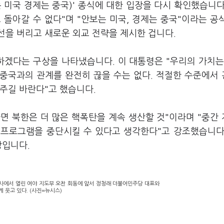
 미국 경제는 중국)' 종식에 대한 입장을 다시 확인했습니다
돌아갈 수 없다"며 "안보는 미국, 경제는 중국"이라는 공
선을 버리고 새로운 외교 전략을 제시한 겁니다.
하겠다는 구상을 나타냈습니다. 이 대통령은 "우리의 가치는
 중국과의 관계를 완전히 끊을 수는 없다. 적절한 수준에서
해주길 바란다"고 했습니다.
면 북한은 더 많은 핵폭탄을 계속 생산할 것"이라며 "중간
 프로그램을 중단시킬 수 있다고 생각한다"고 강조했습니다
장입니다.
청사에서 열린 여야 지도부 오찬 회동에 앞서 정청래 더불어민주당 대표와
 웃고 있다. (사진=뉴시스)