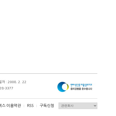
 2008. 2. 22
28-3377
비스 이용약관
RSS
구독신청
I
I