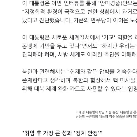
이 대통령은 이번 인터뷰를 통해 '안미경중(안보는
"지정학적 환경이 극적으로 변한 상황에서 과거로 
났다고 진단했습니다. 기존의 민주당이 이어온 노
이 대통령은 새로운 세계질서에서 '가교' 역할을 
동맹에 기반을 두고 있다"면서도 "하지만 우리는
관리해야 하며, 서방 세계도 이러한 측면을 이해
북한과 관련해서는 "현재와 같은 압박을 계속한다
존재한다고 생각하며 북한과 협상해서 핵·미사일
위해 대북 제재 완화 카드도 사용할 수 있다는 입
이재명 대통령이 8일 서울 용산 대통령실 
장동혁 국민의힘 대표의 악수 모습을 보며 밝게
"취임 후 가장 큰 성과 '정치 안정'"