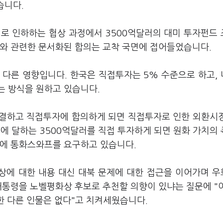
습니다.
5%로 인하하는 협상 과정에서 3500억달러의 대미 투자펀드
세와 관련한 문서화된 합의는 교착 국면에 접어들었습니다.
 다른 영향입니다. 한국은 직접투자는 5% 수준으로 하고,
는 방식을 원하고 있습니다.
체결하고 직접투자에 합의하게 되면 직접투자로 인한 외환시
에 달하는 3500억달러를 직접 투자하게 되면 원화 가치의
국에 통화스와프를 요구하고 있습니다.
협상에 대한 내용 대신 대북 문제에 대한 접근을 이어가며 
대통령을 노벨평화상 후보로 추천할 의향이 있냐는 질문에 "
만한 다른 인물은 없다"고 치켜세웠습니다.