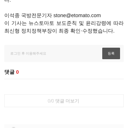
다.
이석종 국방전문기자 stone@etomato.com
이 기사는 뉴스토마토 보도준칙 및 윤리강령에 따라
최신형 정치정책부장이 최종 확인·수정했습니다.
댓글
0
0/0
댓글 더보기