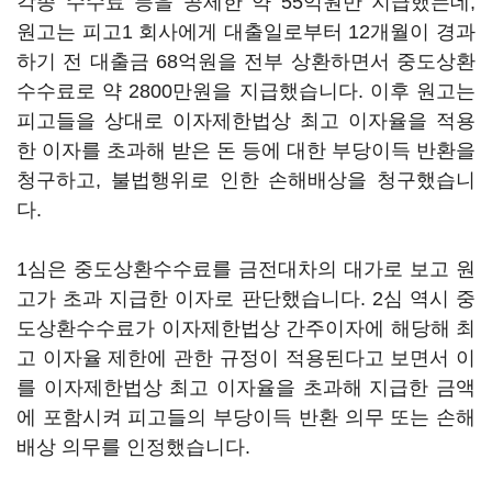
각종 수수료 등을 공제한 약 55억원만 지급했는데,
원고는 피고1 회사에게 대출일로부터 12개월이 경과
하기 전 대출금 68억원을 전부 상환하면서 중도상환
수수료로 약 2800만원을 지급했습니다. 이후 원고는
피고들을 상대로 이자제한법상 최고 이자율을 적용
한 이자를 초과해 받은 돈 등에 대한 부당이득 반환을
청구하고, 불법행위로 인한 손해배상을 청구했습니
다.
1심은 중도상환수수료를 금전대차의 대가로 보고 원
고가 초과 지급한 이자로 판단했습니다. 2심 역시 중
도상환수수료가 이자제한법상 간주이자에 해당해 최
고 이자율 제한에 관한 규정이 적용된다고 보면서 이
를 이자제한법상 최고 이자율을 초과해 지급한 금액
에 포함시켜 피고들의 부당이득 반환 의무 또는 손해
배상 의무를 인정했습니다.