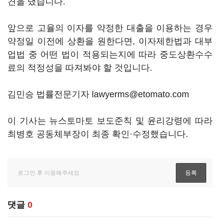
견을 냈습니다.
앞으로 고율의 이자를 약정한 대출을 이용하는 경우
약정일 이전에 상환을 원한다면, 이자제한법과 대부
업법 중 어떤 법이 적용되는지에 따라 중도상환수수
료의 적정성을 따져봐야 할 것입니다.
김민승 법률전문기자 lawyerms@etomato.com
이 기사는 뉴스토마토 보도준칙 및 윤리강령에 따라
최병호 공동체부장이 최종 확인·수정했습니다.
댓글
0