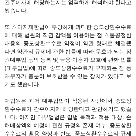
간주이자에 해당하는지는 엄격하게 해석해야 한다고
봤습니다.
또 △이자제한법이 부당하게 과다한 중도상환수수료
에 대해 법원의 직권 감액을 허용하는 점 △불공정한
내용의 중도상환수수료 약정이 약관 형태로 체결됐
다면 약관의 규제에 관한 법률에 따라 무효가 되는 점
△대부업 등의 등록 및 금융 이용자 보호에 관한 법률
(대부업법)에 따라 중도상환수수료가 규제되는 점 등
채무자가 충분히 보호받을 수 있는 장치가 있다고 보
기도 했습니다.
대법원은 과거 대부업법이 적용된 사안에서 중도상
환수수료가 간주이자에 해당한다고 판단하기도 했습
니다. 하지만 대부업법은 입법 목적과 적용 대상, 손
해배상액의 예정에 관한 규정의 존재 여부, 중도상환
수수료의 활용 양상과 빈도, 중도상환수수료의 규제