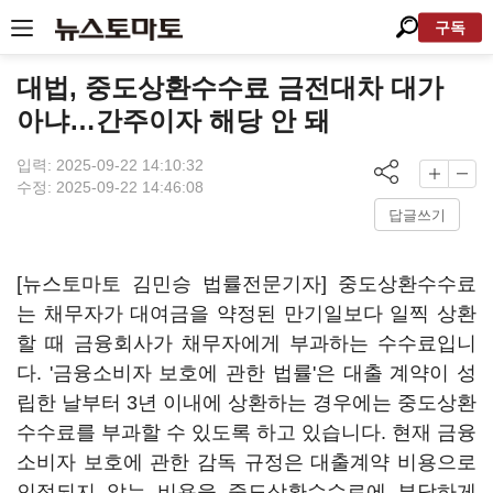
구독
대법, 중도상환수수료 금전대차 대가
아냐…간주이자 해당 안 돼
입력: 2025-09-22 14:10:32
수정: 2025-09-22 14:46:08
답글쓰기
[뉴스토마토 김민승 법률전문기자] 중도상환수수료
는 채무자가 대여금을 약정된 만기일보다 일찍 상환
할 때 금융회사가 채무자에게 부과하는 수수료입니
다. '금융소비자 보호에 관한 법률'은 대출 계약이 성
립한 날부터 3년 이내에 상환하는 경우에는 중도상환
수수료를 부과할 수 있도록 하고 있습니다. 현재 금융
소비자 보호에 관한 감독 규정은 대출계약 비용으로
인정되지 않는 비용을 중도상환수수료에 부당하게