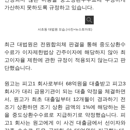
가산하지 못하도록 규정하고 있습니다.
서초동 대법원 모습.(사진=뉴스토마토)
최근 대법원은 전원합의체 판결을 통해 중도상환수
수료가 이자제한법상 간주이자에 해당하지 않아 최
고이자율 제한에 관한 규정이 적용되지 않는다고 판
단했습니다.
원고는 피고1 회사로부터 68억원을 대출받고 피고3
회사가 대리 금융기관이 되는 대출 약정을 체결하면
서, 원고가 최초 대출일부터 12개월이 경과하기 전
조기 상환하면 조기 상환 금액의 1%에 해당하는 돈
을 중도상환수수료로 지급하기로 약정했습니다. 피
고1 회사는 원고에게 이 사건 대출금에서 선이자와