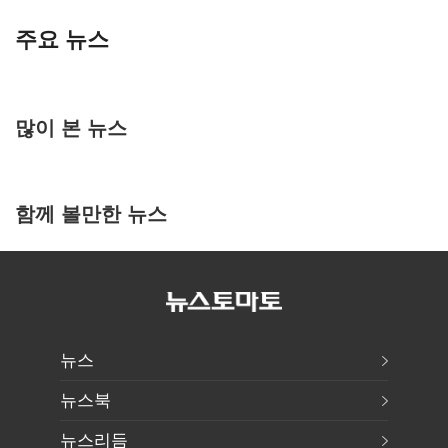
주요 뉴스
많이 본 뉴스
함께 볼만한 뉴스
뉴스
뉴스북
뉴스리듬