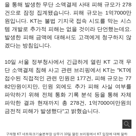
을 통해 발생한 무단 소액결제 사태 피해 규모가 278
건으로 잠정 집계됐습니다. 피해 규모는 1억7000만
원입니다. KT는 불법 기지국 접속 시도를 막는 시스
템 개발로 추가적 피해는 없을 것이라 단언했는데요.
발생한 피해 금액에 대해서도 고객에게 청구하지 않
겠다는 방침입니다.
10일 서울 정부청사에서 긴급하게 열린 KT 고객 무
단 소액결제 침해 사고 관련 브리핑에서 KT는 "KT에
접수된 직접적인 관련 민원은 177건, 피해 규모는 77
82만원이지만, 민원 외에도 추가 피해 사실 여부를
파악하기 위해 전체 통화 기록 분석 등을 통해 자체
파악한 결과 현재까지 총 278건, 1억7000여만원의
금전적 피해가 발생했다"고 밝혔습니다.
구재형 KT 네트워크기술본부장 상무가 10일 열린 브리핑에서 KT 입장에 대해 말하