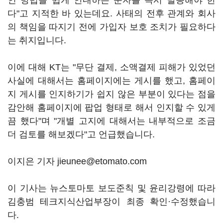
인 방법을 쉽게 안내하는 문자를 즉시 발송해야 한
다"고 지적한 바 있는데요. 사태의 전후 관계와 회사
의 책임을 따지기 전에 가입자 보호 조치가 필요하다
는 취지입니다.
이에 대해 KT는 "무단 결제, 소액결제 피해가 있었던
사실에 대해서는 홈페이지에는 게시를 했고, 홈페이
지 게시를 인지하기가 쉽지 않은 부분이 있다는 점을
감안해 홈페이지에 팝업 형태로 해서 인지할 수 있게
끔 했다"며 "개별 고지에 대해서는 내부적으로 조금
더 검토를 해보겠다"고 언급했습니다.
이지은 기자 jieunee@etomato.com
이 기사는 뉴스토마토 보도준칙 및 윤리강령에 따라
김충범 테크지식산업부장이 최종 확인·수정했습니
다.