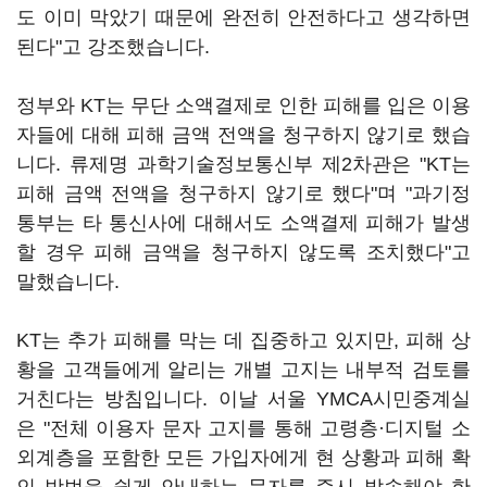
도 이미 막았기 때문에 완전히 안전하다고 생각하면
된다"고 강조했습니다.
정부와 KT는 무단 소액결제로 인한 피해를 입은 이용
자들에 대해 피해 금액 전액을 청구하지 않기로 했습
니다. 류제명 과학기술정보통신부 제2차관은 "KT는
피해 금액 전액을 청구하지 않기로 했다"며 "과기정
통부는 타 통신사에 대해서도 소액결제 피해가 발생
할 경우 피해 금액을 청구하지 않도록 조치했다"고
말했습니다.
KT는 추가 피해를 막는 데 집중하고 있지만, 피해 상
황을 고객들에게 알리는 개별 고지는 내부적 검토를
거친다는 방침입니다. 이날 서울 YMCA시민중계실
은 "전체 이용자 문자 고지를 통해 고령층·디지털 소
외계층을 포함한 모든 가입자에게 현 상황과 피해 확