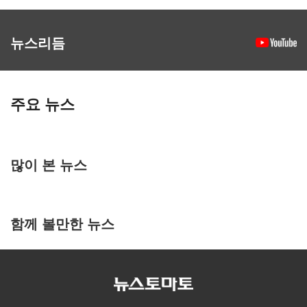
뉴스리듬
주요 뉴스
많이 본 뉴스
함께 볼만한 뉴스