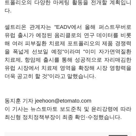
트폴리오의 다양한 마케팅 활동을 전개할 계획입니
다.
셀트리온 관계자는 "EADV에서 올해 퍼스트무버로
유럽 출시가 예정된 옴리클로의 연구 데이터를 비롯
해 여러 피부질환 치료제 포트폴리오의 제품 경쟁력
을 폭넓게 선보일 예정"이라며 "이미 자가면역질환
치료제, 항암제 출시를 통해 성공적으로 자리매김한
유럽 시장에서 치료제 영역을 확장해 시장 영향력을
더욱 공고히 할 것"이라고 말했습니다.
동지훈 기자 jeehoon@etomato.com
이 기사는 뉴스토마토 보도준칙 및 윤리강령에 따라
최신형 정치정책부장이 최종 확인·수정했습니다.