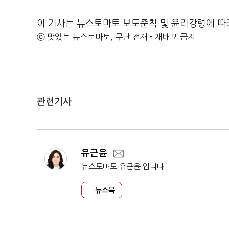
이 기사는 뉴스토마토 보도준칙 및 윤리강령에 따
ⓒ 맛있는 뉴스토마토, 무단 전재 - 재배포 금지
관련기사
유근윤
뉴스토마토 유근윤 입니다.
뉴스북