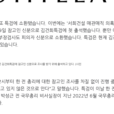
또 특검에 소환됐습니다. 이번에는 '서희건설 매관매직 의혹
 9일 참고인 신분으로 김건희특검에 첫 출석했습니다. 뿐만
 부장검사도 피의자 신분으로 소환했습니다. 특검은 현재 
 있습니다.
문 김건희특검에 참고인 신분으로 조사를 받기 위해 출석하고 있다. (사진
2시부터 한 전 총리에 대한 참고인 조사를 차질 없이 진행 
고 있지 않은 것으로 안다"고 말했습니다. 특검이 이날 한 
박성근 전 국무총리 비서실장이 지난 2022년 6월 국무총
다.