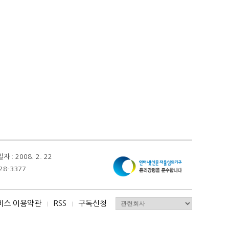
 2008. 2. 22
28-3377
비스 이용약관
RSS
구독신청
I
I