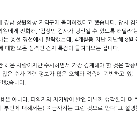
 때 경남 창원의창 지역구에 출마하겠다고 했습니다. 당시 
의원에게 전화해, '김상민 검사가 당선될 수 있도록 해달라'
사는 총선 경선에서 탈락했는데, 4개월쯤 지난 지난해 8월
에 대한 보은 성격인 건지 특검이 들여다보는 겁니다.
동안 해온 사람이지만 수사하면서 가장 경계해야 할 것은 확
 많은 수사 관련 정보가 많은 오해와 억측에 기반하고 있는
 말했습니다.
용은 아니다. 피의자의 자기방어 발언 아닐까 생각한다"며 "
혐의 부인에 대해서는) 지금까지는 그런 것으로 안다"고 설