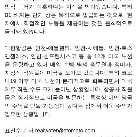
법적 근거가 미흡하다는 지적을 받아왔습니다. 특히
B1 비자는 단기 상용 목적으로 발급되는 것으로, 현
지에서 직접적인 노동을 제공하는 것은 원칙적으로
금지돼 있습니다.
대한항공은 인천-애틀랜타, 인천-시애틀, 인천-로스
앤젤레스, 인천-샌프란시스코 등 총 12개 미국 노선
을 운항하고 있어 매일 수백 명의 승무원과 정비사,
지상직 직원들이 미국을 오가고 있습니다. 특히 코로
나19 이후 미국 노선이 본격적으로 회복되면서 미국
체류 직원 수도 크게 늘어난 상황입니다. 항공사 직원
들은 정기적으로 미국을 방문하는 특성상 이민 당국
의 주목을 받을 가능성이 높다는 점에서 더욱 주의가
필요한 상황입니다.
표진수 기자 realwater@etomato.com