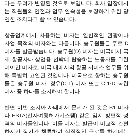
다는 우려가 반영된 것으로 보입니다. 회사 입장에서
는 직원들의 안전과 업무 연속성을 보장하기 위한 당
연한 조치라고 할 수 있습니다.
항공업계에서 사용하는 비자는 일반적인 관광이나
사업 목적의 비자와는 다릅니다. 승무원들은 주로 D
비자를 발급받습니다. 승무원(D) 비자는 미국에서 국
제 항공사나 상업용 선박에 탑승하는 노동자를 위한
비이민 비자로, 미국 내에서의 항공 서비스 업무를 위
해 특별히 고안된 것입니다. 미국으로 향하는 승무원
들은 승무원 비자, 경유(C-1) 비자 또는 C-1·D 복합
비자 중 하나를 소지해야 합니다.
반면 이번 조지아 사태에서 문제가 된 것은 B1 비자
나 ESTA(전자여행허가시스템) 같은 임시 방편적 성
격의 비자들입니다. 이들 비자는 발급이 비교적 간편
하지만 장기간 체류하며 실질적인 근로를 하기에는