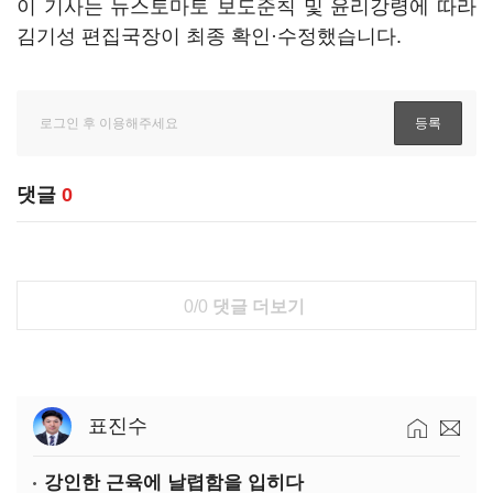
이 기사는 뉴스토마토 보도준칙 및 윤리강령에 따라
김기성 편집국장이 최종 확인·수정했습니다.
댓글
0
0/0
댓글 더보기
표진수
강인한 근육에 날렵함을 입히다