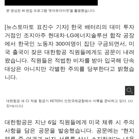
본 영상은 AI 편집 프로그램 '토마토아이컷'을 활용했습니다.
[뉴스토마토 표진수 기자] 한국 배터리의 대미 투자
거점인 조지아주 현대차·LG에너지솔루션 합작 공장
에서 한국인 노동자 300여명이 집단 구금되면서, 미
국 출국이 잦은 대한항공 직원들에게도 공문이 내려
왔습니다. 직원들은 적법한 비자를 받아 입국해 단속
대상은 아니지만 각별한 주의를 당부한다고 밝혔습
니다.
대한항공 새 CI 적용 항공기 KE703이 인천국제공항에서 이륙을 준비하고 있다. (사
진=뉴시스)
대한항공은 지난 6일 직원들에게 미국 체류 시 주의
사항을 담은 공문을 발송했습니다. 공문에는 “현지