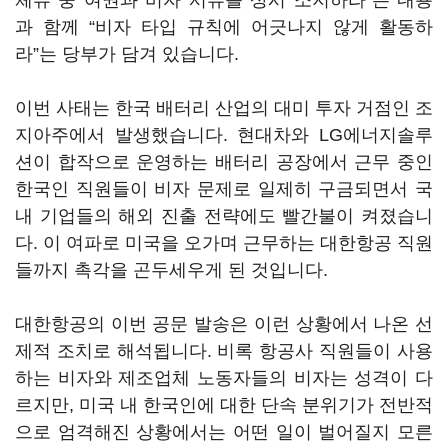
체류 중 여권과 비자 서류를 상시 소지하라”는 내용
과 함께 “비자 타입 규칙에 어긋나지 않게 활동하
라”는 당부가 담겨 있습니다.
이번 사태는 한국 배터리 산업의 대미 투자 거점인 조
지아주에서 발생했습니다. 현대차와 LG에너지솔루
션이 합작으로 운영하는 배터리 공장에서 근무 중인
한국인 직원들이 비자 문제로 일제히 구금되면서 국
내 기업들의 해외 진출 전략에도 빨간불이 켜졌습니
다. 이 여파로 미국을 오가며 근무하는 대한항공 직원
들까지 촉각을 곤두세우게 된 것입니다.
대한항공의 이번 공문 발송은 이런 상황에서 나온 선
제적 조치로 해석됩니다. 비록 항공사 직원들이 사용
하는 비자와 제조업체 노동자들의 비자는 성격이 다
르지만, 미국 내 한국인에 대한 단속 분위기가 전반적
으로 엄격해진 상황에서는 어떤 일이 벌어질지 모른