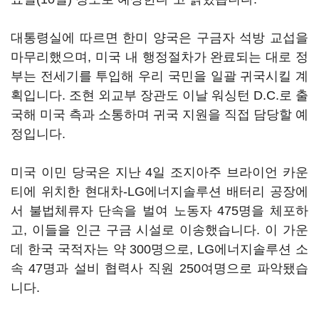
대통령실에 따르면 한미 양국은 구금자 석방 교섭을
마무리했으며, 미국 내 행정절차가 완료되는 대로 정
부는 전세기를 투입해 우리 국민을 일괄 귀국시킬 계
획입니다. 조현 외교부 장관도 이날 워싱턴 D.C.로 출
국해 미국 측과 소통하며 귀국 지원을 직접 담당할 예
정입니다.
미국 이민 당국은 지난 4일 조지아주 브라이언 카운
티에 위치한 현대차-LG에너지솔루션 배터리 공장에
서 불법체류자 단속을 벌여 노동자 475명을 체포하
고, 이들을 인근 구금 시설로 이송했습니다. 이 가운
데 한국 국적자는 약 300명으로, LG에너지솔루션 소
속 47명과 설비 협력사 직원 250여명으로 파악됐습
니다.