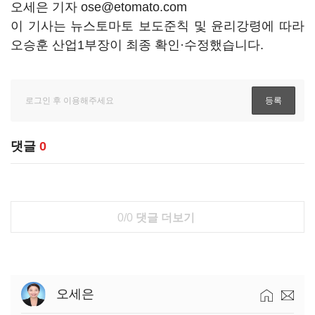
오세은 기자 ose@etomato.com
이 기사는 뉴스토마토 보도준칙 및 윤리강령에 따라
오승훈 산업1부장이 최종 확인·수정했습니다.
댓글
0
0/0
댓글 더보기
오세은