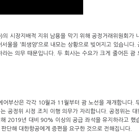
)
의 시장지배적 지위 남용을 막기 위해 공정거래위원회가 
어서울을 ‘희생양’으로 내모는 상황으로 빚어지고 있습니다.
지하라는 의무 때문입니다. 두 회사는 수요가 크게 줄어든 괌
에어부산은 각각 10월과 11월부터 괌 노선을 재개합니다. 
에는 공정위 시정 조치 이행 의무가 자리합니다. 공정위는 
해 2019년 대비 90% 이상의 공급 좌석을 유지하라고 했
고 판단해 대한항공에게 증편을 요구한 것으로 전해집니다.