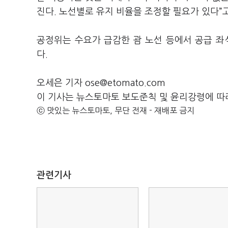
진다. 노선별로 유지 비율을 조정할 필요가 있다”
공정위는 수요가 급감한 괌 노선 등에서 공급 좌
다.
오세은 기자 ose@etomato.com
이 기사는 뉴스토마토 보도준칙 및 윤리강령에 따
ⓒ 맛있는 뉴스토마토, 무단 전재 - 재배포 금지
관련기사