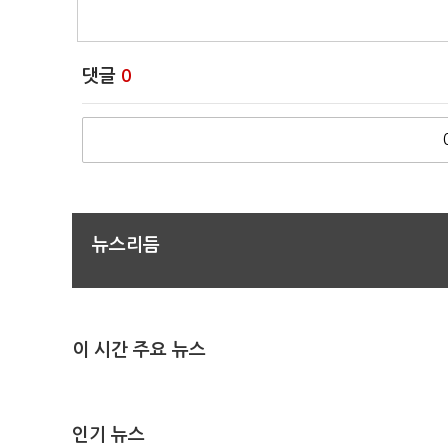
댓글
0
뉴스리듬
이 시간 주요 뉴스
인기 뉴스