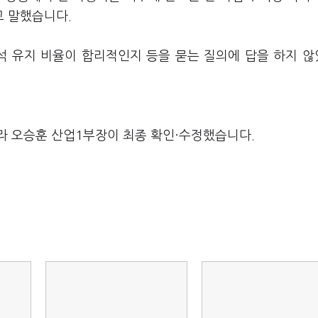
고 말했습니다.
석 유지 비율이 합리적인지 등을 묻는 질의에 답을 하지 
라 오승훈 산업1부장이 최종 확인·수정했습니다.