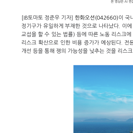
본 영상은 AI 
[IB토마토 정준우 기자]
한화오션(042660)
이 국
정기구가 유일하게 부재한 것으로 나타났다. 이에
교섭을 할 수 있는 법률) 등에 따른 노동 리스크에
리스크 확산으로 인한 비용 증가가 예상된다. 전
개선 등을 통해 쟁의 가능성을 낮추는 것을 리스크