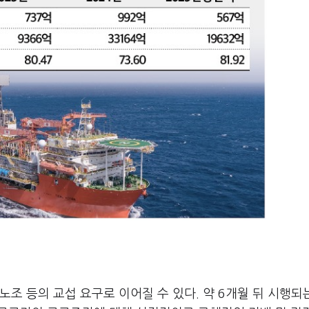
조 등의 교섭 요구로 이어질 수 있다. 약 6개월 뒤 시행되