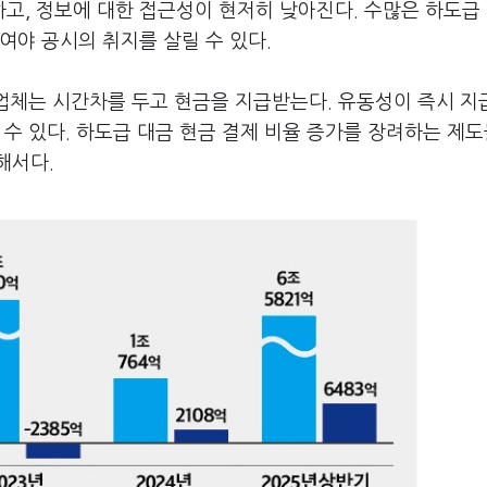
고, 정보에 대한 접근성이 현저히 낮아진다. 수많은 하도급
여야 공시의 취지를 살릴 수 있다.
 업체는 시간차를 두고 현금을 지급받는다. 유동성이 즉시 
 수 있다. 하도급 대금 현금 결제 비율 증가를 장려하는 제
해서다.