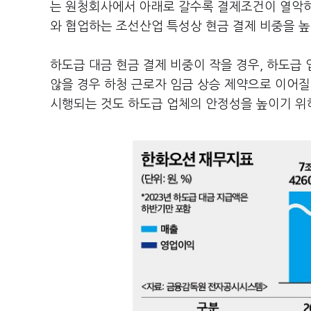
는 원청회사에서 아래로 갈수록 결제조건이 열악하
와 협업하는 조선산업 특성상 현금 결제 비중을 높
하도급 대금 현금 결제 비중이 작을 경우, 하도급
않을 경우 하청 근로자 임금 상승 제약으로 이어질
시행되는 것도 하도급 업체의 안정성을 높이기 위