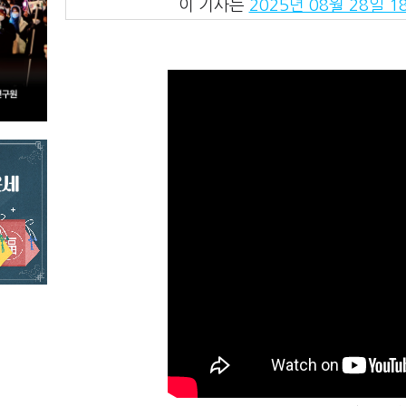
이 기사는
2025년 08월 28일 18