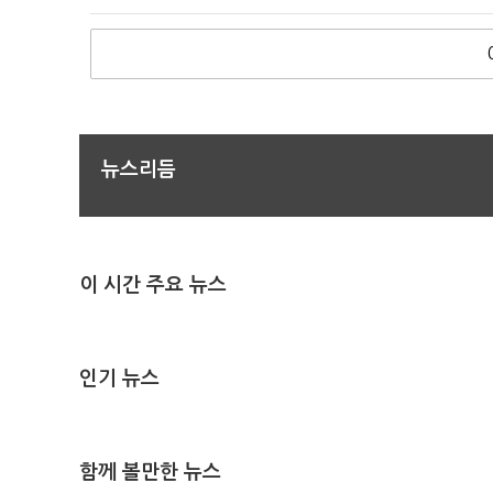
뉴스리듬
이 시간 주요 뉴스
인기 뉴스
함께 볼만한 뉴스