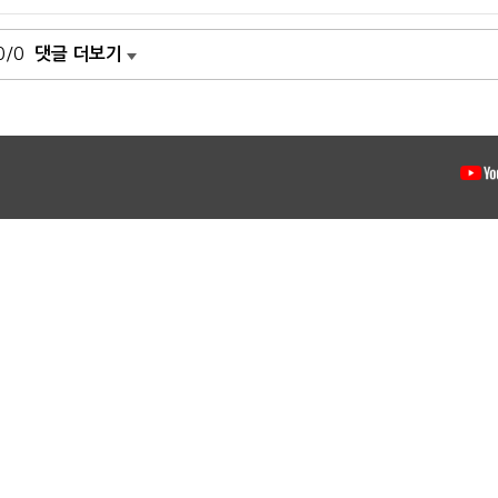
0/0
댓글 더보기