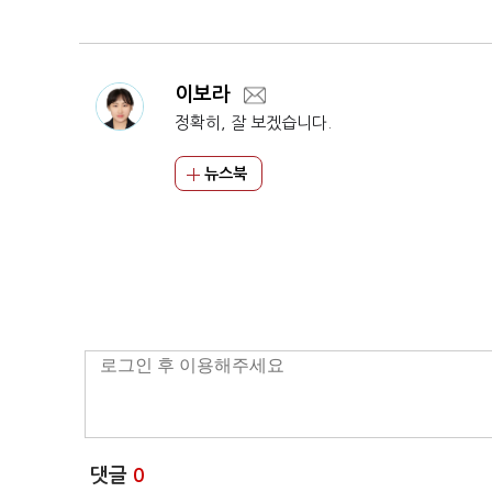
이보라
정확히, 잘 보겠습니다.
뉴스북
댓글
0