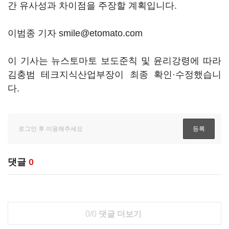
간 유사성과 차이점을 주장할 계획입니다.
이범종 기자 smile@etomato.com
이 기사는 뉴스토마토 보도준칙 및 윤리강령에 따라
김충범 테크지식산업부장이 최종 확인·수정했습니
다.
댓글
0
0/0
댓글 더보기