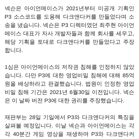
넥슨은 아이언메이스가 2021년부터 미공개 기획인
P3 소스코드를 도용해 다크앤다커를 만들었다며 소
송을 냈습니다. 넥슨은 P3 디렉터였던 최주현 아이언
메이스 대표가 자사 개발자들과 함께 회사를 세우고,
해당 기획을 토대로 다크앤다커를 만들었다고 주장
합니다.
1심은 아이언메이스의 저작권 침해를 인정하지 않았
습니다. 다만 P3에 대한 영업비밀 침해에 대해 85억
원을 배상하라고 판결했습니다. 법원이 인정한 영업
비밀 침해 기간은 2021년 6월30일 이전입니다. 넥슨
은 이 날짜 버전 P3에 대한 권리를 주장했습니다.
재판부는 28일 기일에서 P3와 다크앤다커의 특징을
살펴볼 예정입니다. 이날 넥슨과 아이언메이스는 각
각 40분간 게임 영상을 재생하며 P3와 다크앤다커