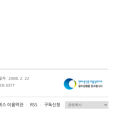
 2008. 2. 22
28-3377
비스 이용약관
RSS
구독신청
I
I