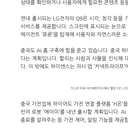
상태를 확인하거나 사용자에게 필요한 콘텐츠 등을
연내 출시되는 LG전자의 Q9은 시각, 청각 등을
서비스를 제공합니다. 스크린에 표시되는 눈으로 
에이전트 ‘퓨론’을 탑재해 사용자와 자연스러운 
중국도 AI 홈 구축에 힘을 쏟고 있습니다. 중국 하이
다는 계획입니다. 할리는 사람과 사물을 인식해 대
다. 이 밖에도 하이센스는 자사 앱 ‘커넥트라이프
TCL이 미국 라스베이거스에서 열린 CES 202
중국 가전업체 하이어도 가전 연결 플랫폼 ‘H온’을
반려 로봇 ‘에이미’를 내년 출시할 계획입니다. 
종료를 알려주는 등 가전 제어, 알림 기능을 제공