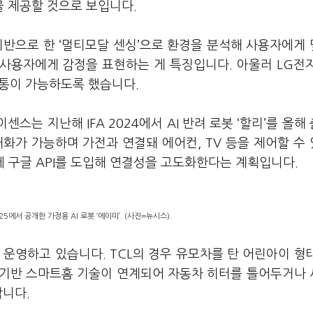
 제공할 것으로 보입니다.
 기반으로 한 ‘멀티모달 센싱’으로 환경을 분석해 사용자에게
사용자에게 감정을 표현하는 게 특징입니다. 아울러 LG전자
소통이 가능하도록 했습니다.
센스는 지난해 IFA 2024에서 AI 반려 로봇 ‘할리’를 올해
화가 가능하며 가전과 연결돼 에어컨, TV 등을 제어할 수
’에 구글 API를 도입해 연결성을 고도화한다는 계획입니다.
5에서 공개한 가정용 AI 로봇 ‘에이미’. (사진=뉴시스).
 운영하고 있습니다. TCL의 경우 유모차를 탄 어린아이 형태
AI 기반 스마트홈 기술이 연계되어 자동차 히터를 틀어두거나
합니다.