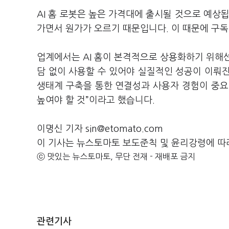
AI 홈 로봇은 높은 가격대에 출시될 것으로 예상됩
가면서 원가가 오르기 때문입니다. 이 때문에 구독
업계에서는 AI 홈이 본격적으로 상용화하기 위해
담 없이 사용할 수 있어야 실질적인 성공이 이뤄
생태계 구축을 통한 연결성과 사용자 경험이 중요
높여야 할 것”이라고 했습니다.
이명신 기자 sin@etomato.com
이 기사는 뉴스토마토 보도준칙 및 윤리강령에 따
ⓒ 맛있는 뉴스토마토, 무단 전재 - 재배포 금지
관련기사