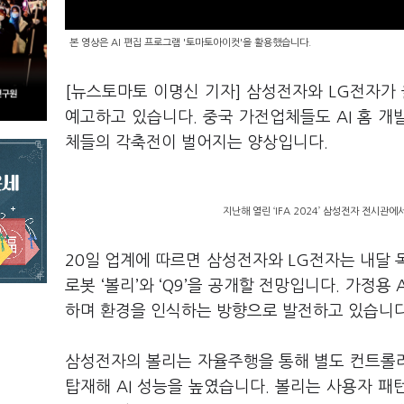
본 영상은 AI 편집 프로그램 '토마토아이컷'을 활용했습니다.
[뉴스토마토 이명신 기자] 삼성전자와 LG전자가 
예고하고 있습니다. 중국 가전업체들도 AI 홈 
체들의 각축전이 벌어지는 양상입니다.
지난해 열린 ‘IFA 2024’ 삼성전자 전시관에서
20일 업계에 따르면 삼성전자와 LG전자는 내달 독일
로봇 ‘볼리’와 ‘Q9’을 공개할 전망입니다. 가정용
하며 환경을 인식하는 방향으로 발전하고 있습니
삼성전자의 볼리는 자율주행을 통해 별도 컨트롤러 
탑재해 AI 성능을 높였습니다. 볼리는 사용자 