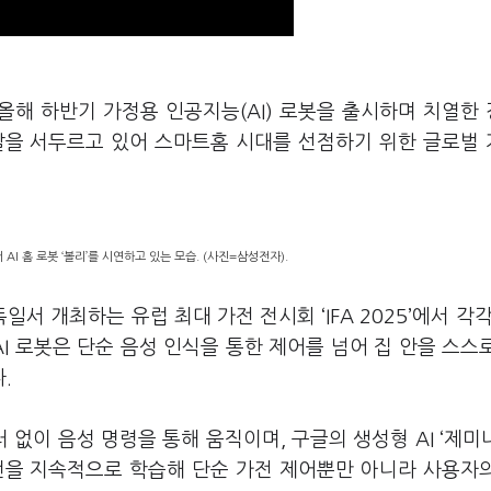
올해 하반기 가정용 인공지능(AI) 로봇을 출시하며 치열한
개발을 서두르고 있어 스마트홈 시대를 선점하기 위한 글로벌
 AI 홈 로봇 ‘볼리’를 시연하고 있는 모습. (사진=삼성전자).
서 개최하는 유럽 최대 가전 전시회 ‘IFA 2025’에서 각각 
 AI 로봇은 단순 음성 인식을 통한 제어를 넘어 집 안을 스스
다.
없이 음성 명령을 통해 움직이며, 구글의 생성형 AI ‘제미
패턴을 지속적으로 학습해 단순 가전 제어뿐만 아니라 사용자