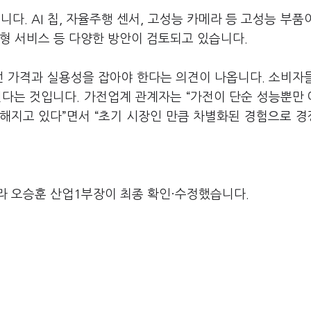
니다. AI 칩, 자율주행 센서, 고성능 카메라 등 고성능 부품
형 서비스 등 다양한 방안이 검토되고 있습니다.
선 가격과 실용성을 잡아야 한다는 의견이 나옵니다. 소비자
진다는 것입니다. 가전업계 관계자는 “가전이 단순 성능뿐만
해지고 있다”면서 “초기 시장인 만큼 차별화된 경험으로 
라 오승훈 산업1부장이 최종 확인·수정했습니다.