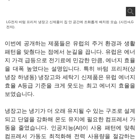
LG전자 바텀 프리저 냉장고 신제품이 집 안 공간에 조화롭게 배치된 모습. (사진=LG
전자).
이번에 공개하는 제품들은 유럽의 주거 환경과 생활
패턴을 맞췄다는 점에서 눈길을 끕니다. 유럽은 에너
지 가격 급등으로 전기료에 민감한 만큼, 에너지 효율
을 대폭 높였다는 설명입니다. 특히 바텀 프리저(상
냉장 하냉동) 냉장고와 세탁기 신제품은 유럽 에너지
효율 A등급 기준을 크게 웃도는 최고 에너지 효율을
보였습니다.
냉장고는 냉기가 더 오래 유지될 수 있는 구조로 설계
되고 단열을 강화해 온도 유지에 필요한 컴프레서 가
동을 줄였습니다. 인공지능(AI)이 사용 패턴에 맞춰
컴프레서 가동도 최적화해 전력 사용량을 절감하는