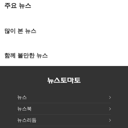
주요 뉴스
많이 본 뉴스
함께 볼만한 뉴스
뉴스
뉴스북
뉴스리듬