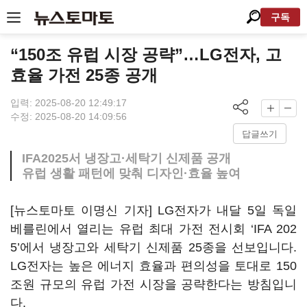
구독
“150조 유럽 시장 공략”…LG전자, 고
효율 가전 25종 공개
입력: 2025-08-20 12:49:17
수정: 2025-08-20 14:09:56
답글쓰기
IFA2025서 냉장고·세탁기 신제품 공개
유럽 생활 패턴에 맞춰 디자인·효율 높여
[뉴스토마토 이명신 기자] LG전자가 내달 5일 독일
베를린에서 열리는 유럽 최대 가전 전시회 ‘IFA 202
5’에서 냉장고와 세탁기 신제품 25종을 선보입니다.
LG전자는 높은 에너지 효율과 편의성을 토대로 150
조원 규모의 유럽 가전 시장을 공략한다는 방침입니
다.