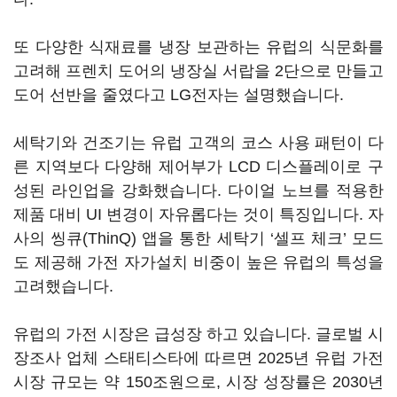
또 다양한 식재료를 냉장 보관하는 유럽의 식문화를
고려해 프렌치 도어의 냉장실 서랍을 2단으로 만들고
도어 선반을 줄였다고 LG전자는 설명했습니다.
세탁기와 건조기는 유럽 고객의 코스 사용 패턴이 다
른 지역보다 다양해 제어부가 LCD 디스플레이로 구
성된 라인업을 강화했습니다. 다이얼 노브를 적용한
제품 대비 UI 변경이 자유롭다는 것이 특징입니다. 자
사의 씽큐(ThinQ) 앱을 통한 세탁기 ‘셀프 체크’ 모드
도 제공해 가전 자가설치 비중이 높은 유럽의 특성을
고려했습니다.
유럽의 가전 시장은 급성장 하고 있습니다. 글로벌 시
장조사 업체 스태티스타에 따르면 2025년 유럽 가전
시장 규모는 약 150조원으로, 시장 성장률은 2030년