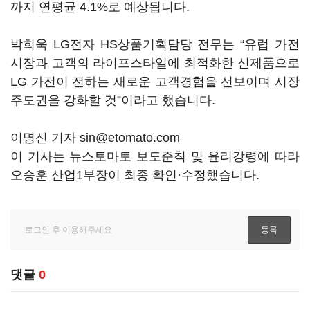
까지 연평균 4.1%로 예상됩니다.
박희욱 LG전자 HS상품기획담당 전무는 “유럽 가전
시장과 고객의 라이프스타일에 최적화한 신제품으로
LG 가전이 전하는 새로운 고객경험을 선보이며 시장
주도권을 강화할 것”이라고 했습니다.
이명신 기자 sin@etomato.com
이 기사는 뉴스토마토 보도준칙 및 윤리강령에 따라
오승훈 산업1부장이 최종 확인·수정했습니다.
댓글
0