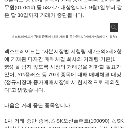
무원(017810)
등 53개가 대상입니다. 9월1일부터 같
은 달 30일까지 거래가 중단됩니다.
넥스트레이드가 79개 종목에 대해 거래를 중단했다. (이미지=홈페이지 캡쳐)
넥스트레이드는 "자본시장법 시행령 제7조의3제2항
에 기재된 다자간 매매체결 회사의 거래량 기준(1
5%) 을 넘지 않도록 시장의 거래량을 제한할 필요가
있어, YG플러스 등 79개 종목에 대해 매매체결 대상
(정규시장과 종가매매시장)에서 한시적으로 제외한
다"고 밝혔습니다.
다음은 거래 중단 종목입니다.
1차 거래 중단 종목:△
SK오션플랜트(100090)
△
SK