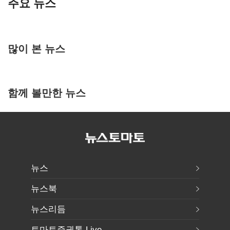
주요 뉴스
많이 본 뉴스
함께 볼만한 뉴스
뉴스
뉴스북
뉴스리듬
토마토증권통 Live