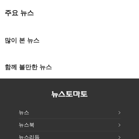
주요 뉴스
많이 본 뉴스
함께 볼만한 뉴스
뉴스
뉴스북
뉴스리듬