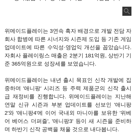
위메이드플레이는 3연속 흑자 배경으로 개발 전담 자
회사 합병에 따른 시너지와 시즌제 도입 등 기존 게임
업데이트에 따른 수익성·영업익 개선을 꼽았습니다.
자회사 플레이링스 매출은 2분기 181억원, 상반기 기
준 365억원으로 성장세를 보였습니다.
위메이드플레이는 내년 출시 목표인 신작 개발에 집
중하며 '애니팡' 시리즈 등 주력 제품군의 신작 출시
급 재정비를 진행합니다. 위메이드플레이는 지난해
연말 신규 시즌과 부분 업데이트를 선보인 '애니팡
2'와 '애니팡4'에 이어 국내외 마니아를 보유한 '위베
어 베어스 더퍼즐', '애니팡3' 등이 새 시즌을 준비하
며 하반기 신작 공백을 채울 것으로 내다봅니다.