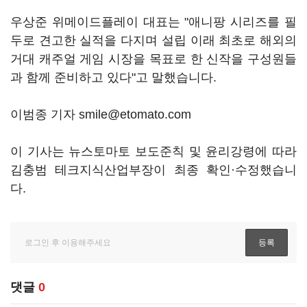
우상준 위메이드플레이 대표는 "애니팡 시리즈를 필
두로 견고한 실적을 다지며 설립 이래 최초로 해외의
거대 캐주얼 게임 시장을 목표로 한 신작을 구성원들
과 함께 준비하고 있다"고 말했습니다.
이범종 기자 smile@etomato.com
이 기사는 뉴스토마토 보도준칙 및 윤리강령에 따라
김충범 테크지식산업부장이 최종 확인·수정했습니
다.
댓글
0